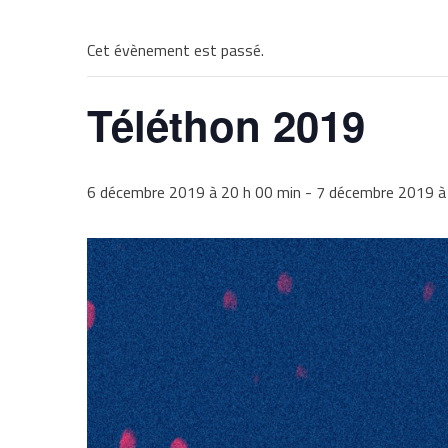
Cet évènement est passé.
Téléthon 2019
6 décembre 2019 à 20 h 00 min
-
7 décembre 2019 à