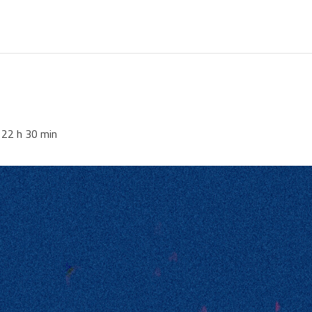
 22 h 30 min