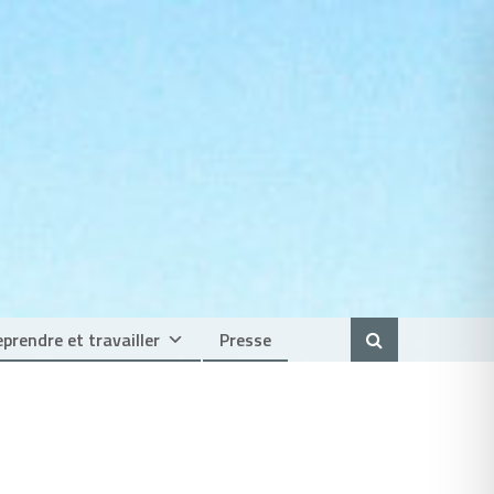
prendre et travailler
Presse