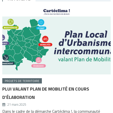
PROJETS DE TERRITOIRE
PLUI VALANT PLAN DE MOBILITÉ EN COURS
D’ÉLABORATION
21 mars 2025
Dans le cadre de la démarche Cartéclima !, la communauté