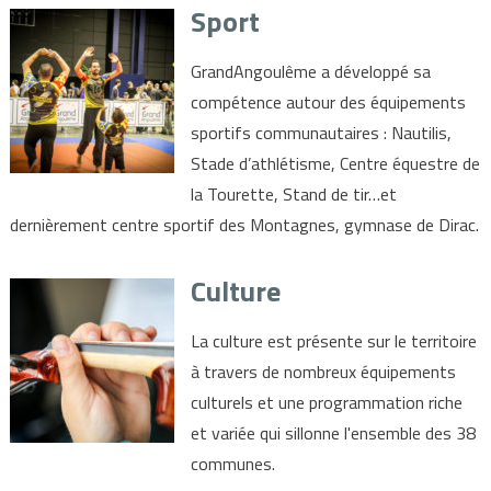
Sport
GrandAngoulême a développé sa
compétence autour des équipements
sportifs communautaires : Nautilis,
Stade d’athlétisme, Centre équestre de
la Tourette, Stand de tir…et
dernièrement centre sportif des Montagnes, gymnase de Dirac.
Culture
La culture est présente sur le territoire
à travers de nombreux équipements
culturels et une programmation riche
et variée qui sillonne l'ensemble des 38
communes.