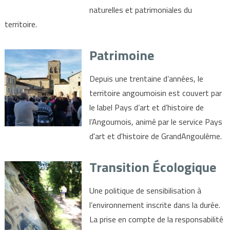
naturelles et patrimoniales du
territoire.
Patrimoine
Depuis une trentaine d’années, le
territoire angoumoisin est couvert par
le label Pays d’art et d’histoire de
l’Angoumois, animé par le service Pays
d'art et d'histoire de GrandAngoulême.
Transition Écologique
Une politique de sensibilisation à
l’environnement inscrite dans la durée.
La prise en compte de la responsabilité