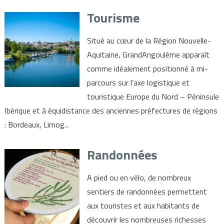
Tourisme
Situé au cœur de la Région Nouvelle-
Aquitaine, GrandAngoulême apparaît
comme idéalement positionné à mi-
parcours sur l’axe logistique et
touristique Europe du Nord – Péninsule
Ibérique et à équidistance des anciennes préfectures de régions
: Bordeaux, Limog...
Randonnées
A pied ou en vélo, de nombreux
sentiers de randonnées permettent
aux touristes et aux habitants de
découvrir les nombreuses richesses