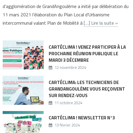
d’agglomération de GrandAngoulême a initié par délibération du
11 mars 2021 l’élaboration du Plan Local d’Urbanisme
intercommunal valant Plan de Mobilité à
[…] Lire la suite »
CARTÉCLIMA ! VENEZ PARTICIPER À LA
PROCHAINE RÉUNION PUBLIQUE LE
MARDI 3 DÉCEMBRE
12 novembre 2024
CARTÉCLIMA: LES TECHNICIENS DE
GRANDANGOULÊME VOUS REÇOIVENT
SUR RENDEZ-VOUS
11 octobre 2024
CARTÉCLIMA ! NEWSLETTER N°3
13 février 2024