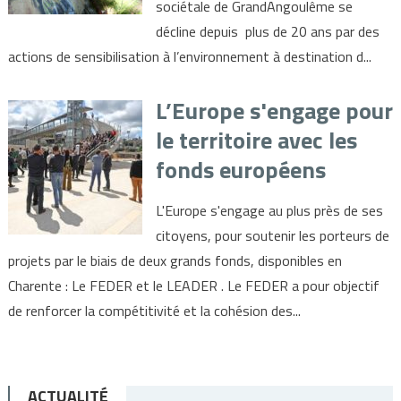
sociétale de GrandAngoulême se
décline depuis plus de 20 ans par des
actions de sensibilisation à l’environnement à destination d...
L’Europe s'engage pour
le territoire avec les
fonds européens
L'Europe s'engage au plus près de ses
citoyens, pour soutenir les porteurs de
projets par le biais de deux grands fonds, disponibles en
Charente : Le FEDER et le LEADER . Le FEDER a pour objectif
de renforcer la compétitivité et la cohésion des...
ACTUALITÉ