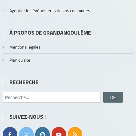
Agenda : les évènements de vos communes
À PROPOS DE GRANDANGOULÊME
Mentions légales
Plan du site
RECHERCHE
Rechercher :
SUIVEZ-NOUS !