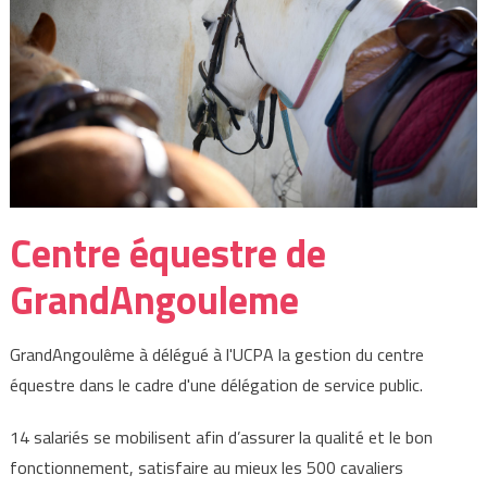
Centre équestre de
GrandAngouleme
GrandAngoulême à délégué à l'UCPA la gestion du centre
équestre dans le cadre d'une délégation de service public.
14 salariés se mobilisent afin d’assurer la qualité et le bon
fonctionnement, satisfaire au mieux les 500 cavaliers