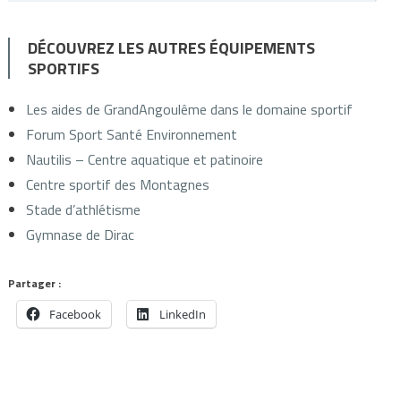
DÉCOUVREZ LES AUTRES ÉQUIPEMENTS
SPORTIFS
Les aides de GrandAngoulême dans le domaine sportif
Forum Sport Santé Environnement
Nautilis – Centre aquatique et patinoire
Centre sportif des Montagnes
Stade d’athlétisme
Gymnase de Dirac
Partager :
Facebook
LinkedIn