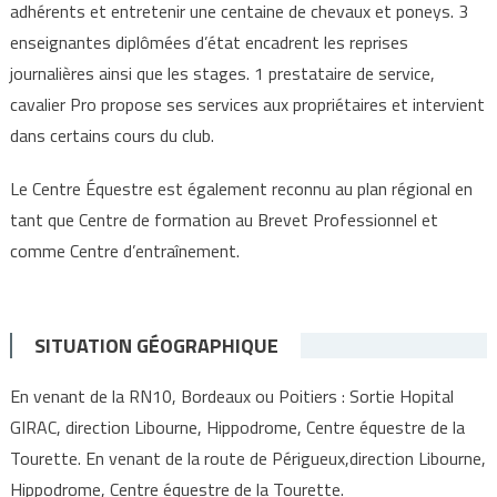
adhérents et entretenir une centaine de chevaux et poneys. 3
enseignantes diplômées d’état encadrent les reprises
journalières ainsi que les stages. 1 prestataire de service,
cavalier Pro propose ses services aux propriétaires et intervient
dans certains cours du club.
Le Centre Équestre est également reconnu au plan régional en
tant que Centre de formation au Brevet Professionnel et
comme Centre d’entraînement.
SITUATION GÉOGRAPHIQUE
En venant de la RN10, Bordeaux ou Poitiers : Sortie Hopital
GIRAC, direction Libourne, Hippodrome, Centre équestre de la
Tourette. En venant de la route de Périgueux,direction Libourne,
Hippodrome, Centre équestre de la Tourette.