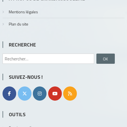
Mentions légales
Plan du site
RECHERCHE
Rechercher :
SUIVEZ-NOUS !
OUTILS