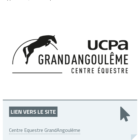
LIEN VERS LE SITE
Centre Equestre GrandAngoulême