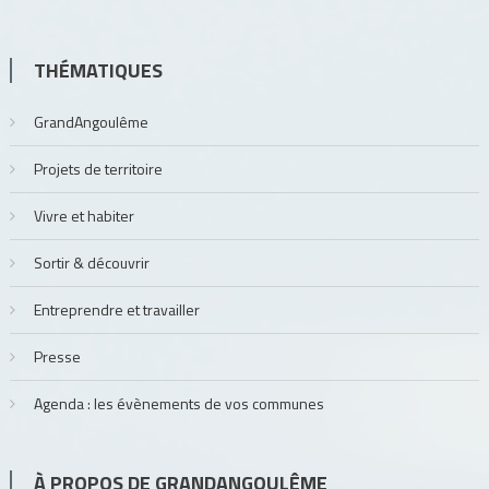
THÉMATIQUES
GrandAngoulême
Projets de territoire
Vivre et habiter
Sortir & découvrir
Entreprendre et travailler
Presse
Agenda : les évènements de vos communes
À PROPOS DE GRANDANGOULÊME