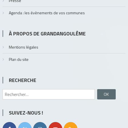
Presse
Agenda : les évènements de vos communes
À PROPOS DE GRANDANGOULÊME
Mentions légales
Plan du site
RECHERCHE
Rechercher :
SUIVEZ-NOUS !