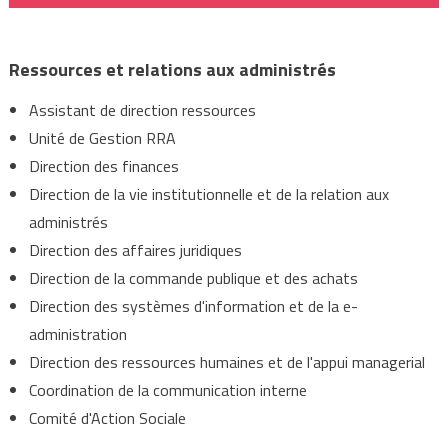
Ressources et relations aux administrés
Assistant de direction ressources
Unité de Gestion RRA
Direction des finances
Direction de la vie institutionnelle et de la relation aux
administrés
Direction des affaires juridiques
Direction de la commande publique et des achats
Direction des systèmes d'information et de la e-
administration
Direction des ressources humaines et de l'appui managerial
Coordination de la communication interne
Comité d'Action Sociale