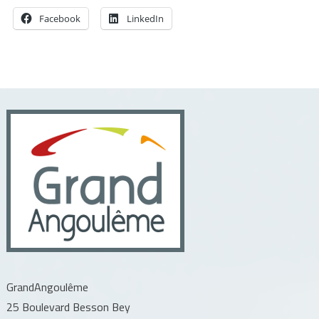
Facebook
LinkedIn
GrandAngoulême
25 Boulevard Besson Bey