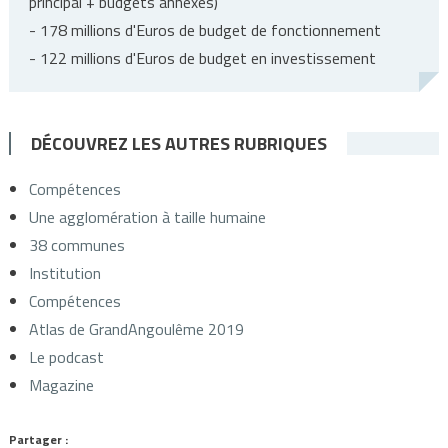
principal + budgets annexes)
- 178 millions d'Euros de budget de fonctionnement
- 122 millions d'Euros de budget en investissement
DÉCOUVREZ LES AUTRES RUBRIQUES
Compétences
Une agglomération à taille humaine
38 communes
Institution
Compétences
Atlas de GrandAngoulême 2019
Le podcast
Magazine
Partager :