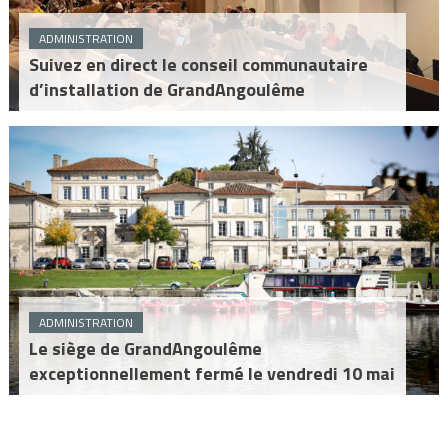
ADMINISTRATION
Suivez en direct le conseil communautaire
d’installation de GrandAngoulême
ADMINISTRATION
Le siège de GrandAngoulême
exceptionnellement fermé le vendredi 10 mai