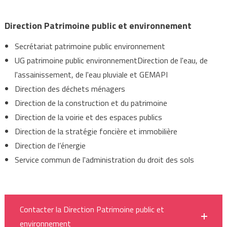
Direction Patrimoine public et environnement
Secrétariat patrimoine public environnement
UG patrimoine public environnementDirection de l'eau, de
l'assainissement, de l'eau pluviale et GEMAPI
Direction des déchets ménagers
Direction de la construction et du patrimoine
Direction de la voirie et des espaces publics
Direction de la stratégie foncière et immobilière
Direction de l’énergie
Service commun de l'administration du droit des sols
Contacter la Direction Patrimoine public et
environnement