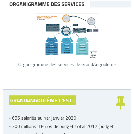
ORGANIGRAMME DES SERVICES
Organigramme des services de GrandAngoulême
GRANDANGOULÊME C'EST :
- 656 salariés au 1er janvier 2020
- 300 millions d'Euros de budget total 2017 (budget