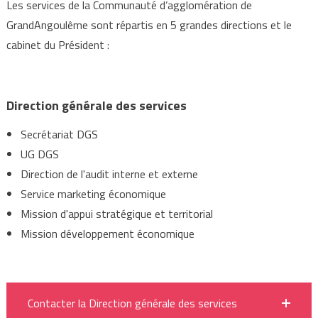
Les services de la Communauté d’agglomération de
GrandAngoulême sont répartis en 5 grandes directions et le
cabinet du Président :
Direction générale des services
Secrétariat DGS
UG DGS
Direction de l'audit interne et externe
Service marketing économique
Mission d'appui stratégique et territorial
Mission développement économique
Contacter la Direction générale des services