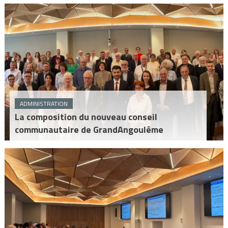
ADMINISTRATION
La composition du nouveau conseil
communautaire de GrandAngoulême