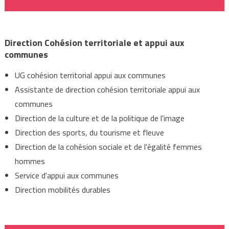
Direction Cohésion territoriale et appui aux
communes
UG cohésion territorial appui aux communes
Assistante de direction cohésion territoriale appui aux
communes
Direction de la culture et de la politique de l'image
Direction des sports, du tourisme et fleuve
Direction de la cohésion sociale et de l'égalité femmes
hommes
Service d'appui aux communes
Direction mobilités durables