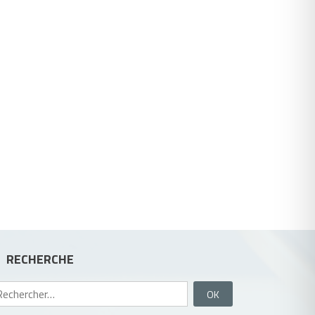
RECHERCHE
Rechercher :