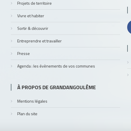
Projets de territoire
Vivre et habiter
Sortir & découvrir
Entreprendre et travailler
Presse
Agenda : les évènements de vos communes
À PROPOS DE GRANDANGOULÊME
Mentions légales
Plan du site