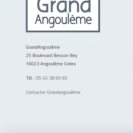
GrandAngoulême
25 Boulevard Besson Bey
16023 Angoulême Cedex
Tél. :
05 45 38 60 60
Contacter Grandangoulême