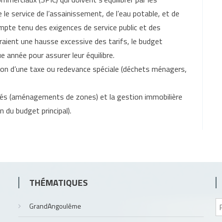
e le service de l’assainissement, de l’eau potable, et de
mpte tenu des exigences de service public et des
raient une hausse excessive des tarifs, le budget
e année pour assurer leur équilibre.
eption d’une taxe ou redevance spéciale (déchets ménagers,
és (aménagements de zones) et la gestion immobilière
 du budget principal).
THÉMATIQUES
GrandAngoulême