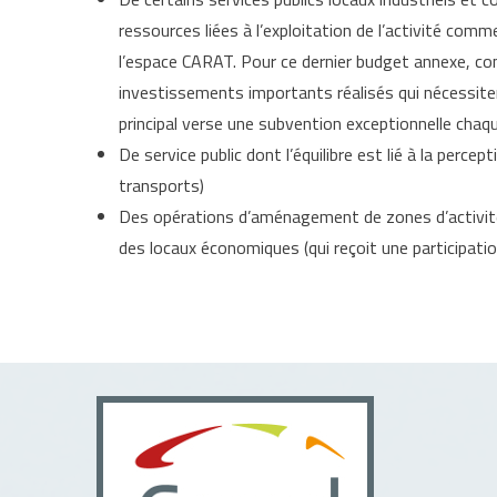
ressources liées à l’exploitation de l’activité comm
l’espace CARAT. Pour ce dernier budget annexe, co
investissements importants réalisés qui nécessite
principal verse une subvention exceptionnelle chaqu
De service public dont l’équilibre est lié à la perc
transports)
Des opérations d’aménagement de zones d’activit
des locaux économiques (qui reçoit une participation