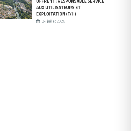
OFFRE 11 : RESPONSABLE SERVICE
AUX UTILISATEURS ET
EXPLOITATION (F/H)
24 juillet 2026