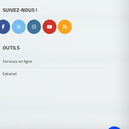
SUIVEZ-NOUS !
OUTILS
Services en ligne
Extranet