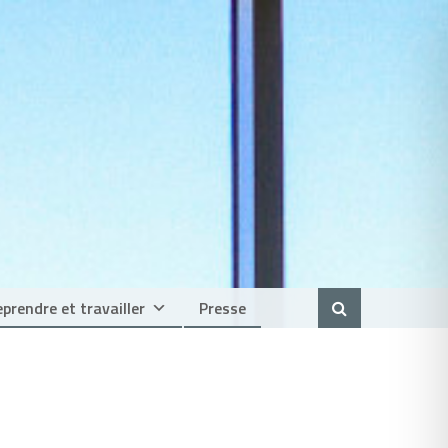
prendre et travailler
Presse