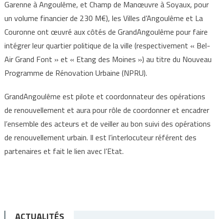
Garenne à Angoulême, et Champ de Manœuvre à Soyaux, pour
un volume financier de 230 M€), les Villes d’Angoulême et La
Couronne ont œuvré aux côtés de GrandAngoulême pour faire
intégrer leur quartier politique de la ville (respectivement « Bel-
Air Grand Font » et « Etang des Moines ») au titre du Nouveau
Programme de Rénovation Urbaine (NPRU).
GrandAngoulême est pilote et coordonnateur des opérations
de renouvellement et aura pour rôle de coordonner et encadrer
l’ensemble des acteurs et de veiller au bon suivi des opérations
de renouvellement urbain. Il est l’interlocuteur référent des
partenaires et fait le lien avec l’Etat.
ACTUALITÉS