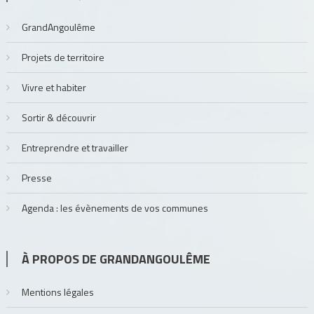
GrandAngoulême
Projets de territoire
Vivre et habiter
Sortir & découvrir
Entreprendre et travailler
Presse
Agenda : les évènements de vos communes
À PROPOS DE GRANDANGOULÊME
Mentions légales