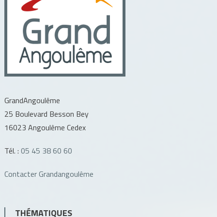
GrandAngoulême
25 Boulevard Besson Bey
16023 Angoulême Cedex
Tél. :
05 45 38 60 60
Contacter Grandangoulême
THÉMATIQUES