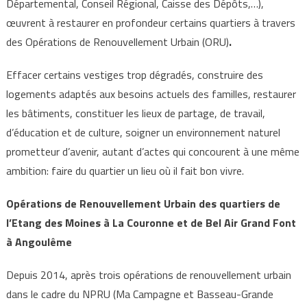
Départemental, Conseil Régional, Caisse des Dépôts,…),
œuvrent à restaurer en profondeur certains quartiers à travers
des Opérations de Renouvellement Urbain (ORU)
.
Effacer certains vestiges trop dégradés, construire des
logements adaptés aux besoins actuels des familles, restaurer
les bâtiments, constituer les lieux de partage, de travail,
d’éducation et de culture, soigner un environnement naturel
prometteur d’avenir, autant d’actes qui concourent à une même
ambition: faire du quartier un lieu où il fait bon vivre.
Opérations de Renouvellement Urbain des quartiers de
l’Etang des Moines à La Couronne et de Bel Air Grand Font
à Angoulême
Depuis 2014, après trois opérations de renouvellement urbain
dans le cadre du NPRU (Ma Campagne et Basseau-Grande