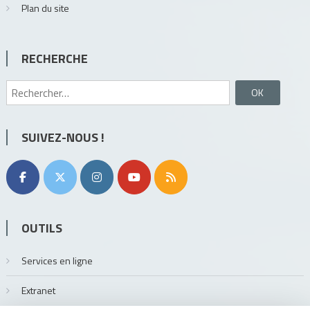
Plan du site
RECHERCHE
Rechercher :
SUIVEZ-NOUS !
OUTILS
Services en ligne
Extranet