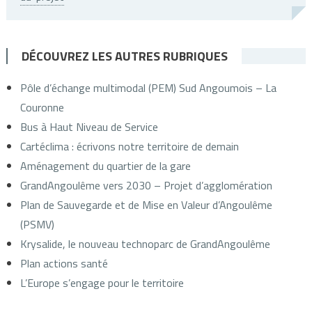
DÉCOUVREZ LES AUTRES RUBRIQUES
Pôle d’échange multimodal (PEM) Sud Angoumois – La
Couronne
Bus à Haut Niveau de Service
Cartéclima : écrivons notre territoire de demain
Aménagement du quartier de la gare
GrandAngoulême vers 2030 – Projet d’agglomération
Plan de Sauvegarde et de Mise en Valeur d’Angoulême
(PSMV)
Krysalide, le nouveau technoparc de GrandAngoulême
Plan actions santé
L’Europe s’engage pour le territoire