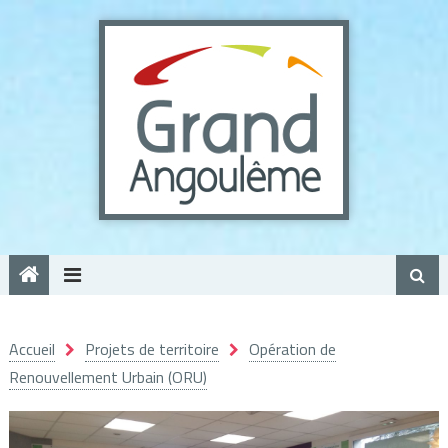
Panneau de gestion des cookies
Accueil
Projets de territoire
Opération de
Renouvellement Urbain (ORU)