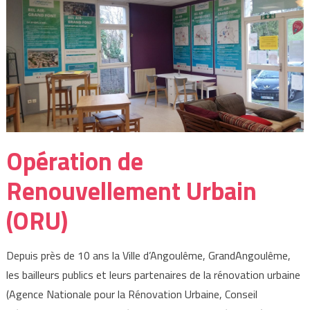
Opération de
Renouvellement Urbain
(ORU)
Depuis près de 10 ans la Ville d’Angoulême, GrandAngoulême,
les bailleurs publics et leurs partenaires de la rénovation urbaine
(Agence Nationale pour la Rénovation Urbaine, Conseil