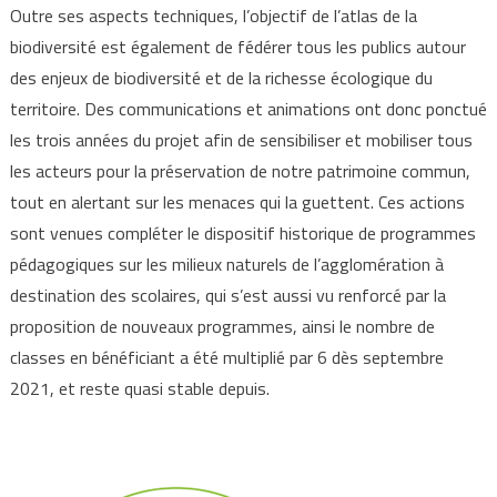
Outre ses aspects techniques, l’objectif de l’atlas de la
biodiversité est également de fédérer tous les publics autour
des enjeux de biodiversité et de la richesse écologique du
territoire. Des communications et animations ont donc ponctué
les trois années du projet afin de sensibiliser et mobiliser tous
les acteurs pour la préservation de notre patrimoine commun,
tout en alertant sur les menaces qui la guettent. Ces actions
sont venues compléter le dispositif historique de programmes
pédagogiques sur les milieux naturels de l’agglomération à
destination des scolaires, qui s’est aussi vu renforcé par la
proposition de nouveaux programmes, ainsi le nombre de
classes en bénéficiant a été multiplié par 6 dès septembre
2021, et reste quasi stable depuis.