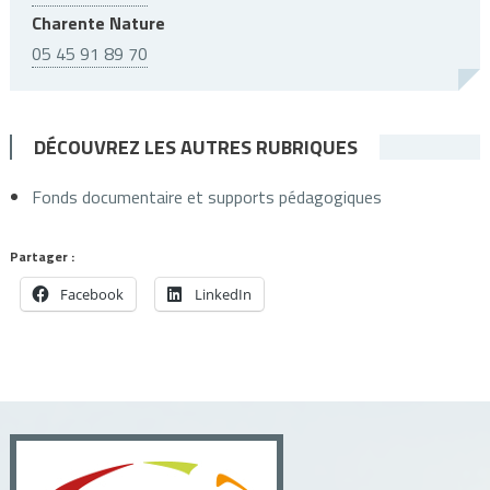
Charente Nature
05 45 91 89 70
DÉCOUVREZ LES AUTRES RUBRIQUES
Fonds documentaire et supports pédagogiques
Partager :
Facebook
LinkedIn