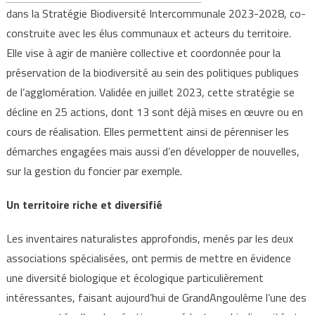
dans la Stratégie Biodiversité Intercommunale 2023-2028, co-
construite avec les élus communaux et acteurs du territoire.
Elle vise à agir de manière collective et coordonnée pour la
préservation de la biodiversité au sein des politiques publiques
de l’agglomération. Validée en juillet 2023, cette stratégie se
décline en 25 actions, dont 13 sont déjà mises en œuvre ou en
cours de réalisation. Elles permettent ainsi de pérenniser les
démarches engagées mais aussi d’en développer de nouvelles,
sur la gestion du foncier par exemple.
Un territoire riche et diversifié
Les inventaires naturalistes approfondis, menés par les deux
associations spécialisées, ont permis de mettre en évidence
une diversité biologique et écologique particulièrement
intéressantes, faisant aujourd’hui de GrandAngoulême l’une des