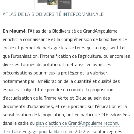
ATLAS DE LA BIODIVERSITÉ INTERCOMMUNALE
En résumé
, l’Atlas de la Biodiversité de GrandAngoulême
enrichit la connaissance et la compréhension de la biodiversité
locale et permet de partager les facteurs qui la fragilisent tel
que l’urbanisation, l’intensification de l’agriculture, ou encore les
diverses formes de pollution. Il met aussi en avant les
préconisations pour mieux la protéger et la valoriser,
notamment par l’amélioration de la quantité et qualité des
espaces. L’objectif de prendre en compte la proposition
d’actualisation de la Trame Verte et Bleue au sein des
documents d’urbanismes, et celui portant sur l’éducation et la
sensibilisation de la population, ont en particulier été valorisées
dans le cadre du
plan d’action de GrandAngoulême reconnu
Territoire Engagé pour la Nature en 2022
et sont intégrées