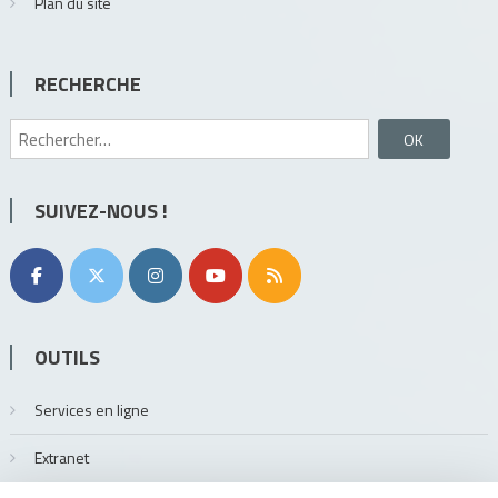
Plan du site
RECHERCHE
Rechercher :
SUIVEZ-NOUS !
OUTILS
Services en ligne
Extranet