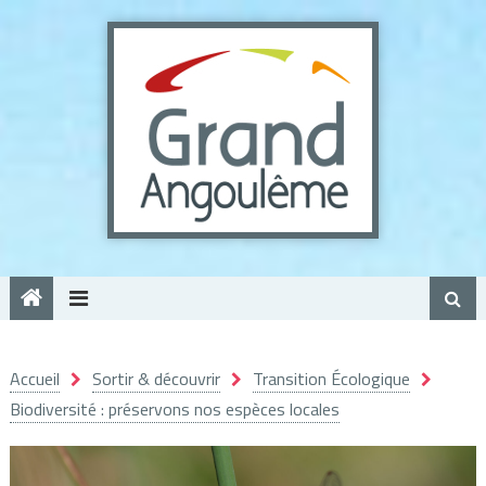
Panneau de gestion des cookies
Accueil
Sortir & découvrir
Transition Écologique
Biodiversité : préservons nos espèces locales