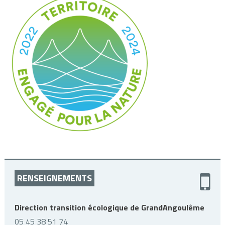
RENSEIGNEMENTS
Direction transition écologique de GrandAngoulême
05 45 38 51 74