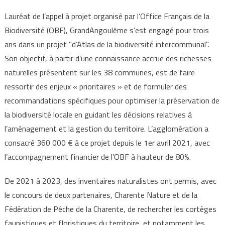
Lauréat de l’appel à projet organisé par l’Office Français de la
Biodiversité (OBF), GrandAngoulême s’est engagé pour trois
ans dans un projet "d’Atlas de la biodiversité intercommunal".
Son objectif, à partir d’une connaissance accrue des richesses
naturelles présentent sur les 38 communes, est de faire
ressortir des enjeux « prioritaires » et de formuler des
recommandations spécifiques pour optimiser la préservation de
la biodiversité locale en guidant les décisions relatives à
l’aménagement et la gestion du territoire. L’agglomération a
consacré 360 000 € à ce projet depuis le 1er avril 2021, avec
l’accompagnement financier de l’OBF à hauteur de 80%.
De 2021 à 2023, des inventaires naturalistes ont permis, avec
le concours de deux partenaires, Charente Nature et de la
Fédération de Pêche de la Charente, de rechercher les cortèges
faunistiques et floristiques du territoire, et notamment les