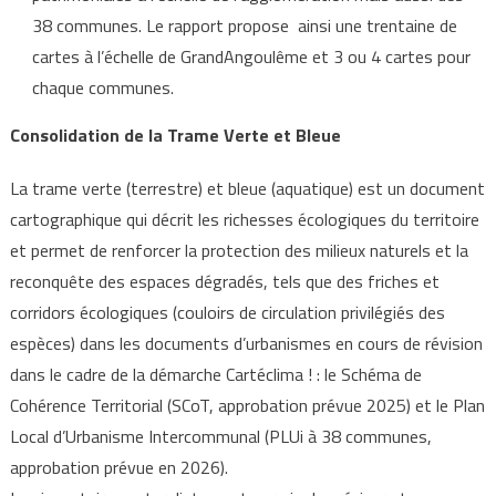
38 communes. Le rapport propose ainsi une trentaine de
cartes à l’échelle de GrandAngoulême et 3 ou 4 cartes pour
chaque communes.
Consolidation de la Trame Verte et Bleue
La trame verte (terrestre) et bleue (aquatique) est un document
cartographique qui décrit les richesses écologiques du territoire
et permet de renforcer la protection des milieux naturels et la
reconquête des espaces dégradés, tels que des friches et
corridors écologiques (couloirs de circulation privilégiés des
espèces) dans les documents d’urbanismes en cours de révision
dans le cadre de la démarche Cartéclima ! : le Schéma de
Cohérence Territorial (SCoT, approbation prévue 2025) et le Plan
Local d’Urbanisme Intercommunal (PLUi à 38 communes,
approbation prévue en 2026).