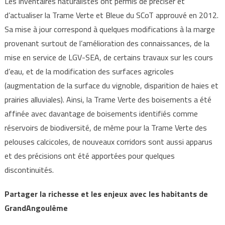
Les inventaires naturalistes ont permis de préciser et
d’actualiser la Trame Verte et Bleue du SCoT approuvé en 2012.
Sa mise à jour correspond à quelques modifications à la marge
provenant surtout de l’amélioration des connaissances, de la
mise en service de LGV-SEA, de certains travaux sur les cours
d’eau, et de la modification des surfaces agricoles
(augmentation de la surface du vignoble, disparition de haies et
prairies alluviales). Ainsi, la Trame Verte des boisements a été
affinée avec davantage de boisements identifiés comme
réservoirs de biodiversité, de même pour la Trame Verte des
pelouses calcicoles, de nouveaux corridors sont aussi apparus
et des précisions ont été apportées pour quelques
discontinuités.
Partager la richesse et les enjeux avec les habitants de
GrandAngoulême