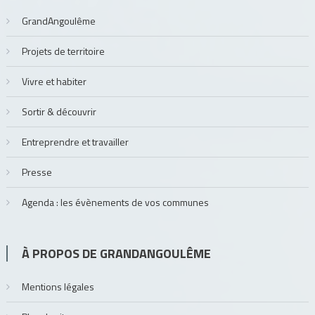
GrandAngoulême
Projets de territoire
Vivre et habiter
Sortir & découvrir
Entreprendre et travailler
Presse
Agenda : les évènements de vos communes
À PROPOS DE GRANDANGOULÊME
Mentions légales