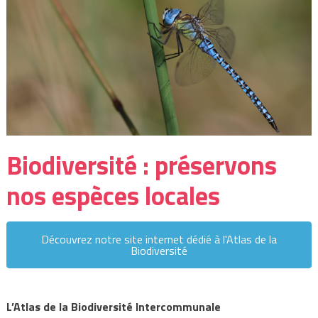
Biodiversité : préservons
nos espèces locales
Découvrez notre site internet dédié à l'Atlas de la
Biodiversité
L’Atlas de
la Biodiversité Intercommunale