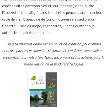
espèces dites patrimoniales et leur "habitat", c’est-à-dire
l’écosystème privilégié dans lequel elles peuvent accomplir leur
cycle de vie : Crapaudine de Guillon, Ecrevisse à pied blancs,
Genette, Vison d’Europe, chiroptères, … sans oublier pour
autant les espèces communes.
Un site internet dédié est en cours de création pour rendre
encore plus accessibles les résultats de cet Atlas : les espèces
présentent sur notre territoire, les enjeux et les actions pour la
préservation de la biodiversité locale.