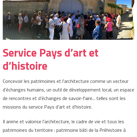
Service Pays d’art et
d’histoire
Concevoir les patrimoines et l'architecture comme un vecteur
d’échanges humains, un outil de développement local, un espace
de rencontres et d’échanges de savoir-faire... telles sont les
missions du service Pays d’art et d’histoire.
Il anime et valorise l'architecture, le cadre de vie et tous les
patrimoines du territoire : patrimoine bâti de la Préhistoire à