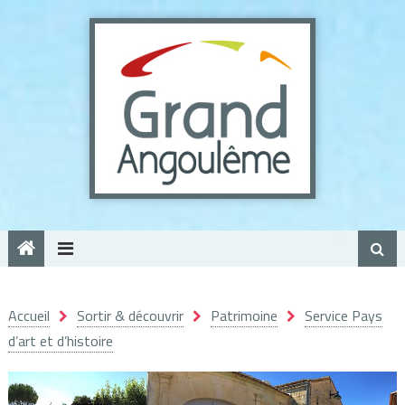
Panneau de gestion des cookies
Accueil
Sortir & découvrir
Patrimoine
Service Pays
d’art et d’histoire