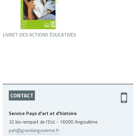
LIVRET DES ACTIONS ÉDUCATIVES
CONTACT
Service Pays d'art et d'histoire
32 bis rempart de l’Est - 16000 Angoulême
pah@grandangouleme.fr