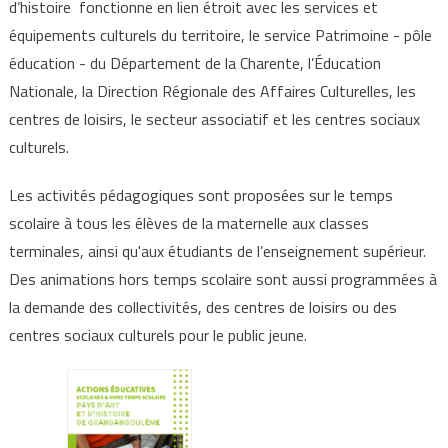
d’histoire fonctionne en lien étroit avec les services et
équipements culturels du territoire, le service Patrimoine - pôle
éducation - du Département de la Charente, l’Éducation
Nationale, la Direction Régionale des Affaires Culturelles, les
centres de loisirs, le secteur associatif et les centres sociaux
culturels.
Les activités pédagogiques sont proposées sur le temps
scolaire à tous les élèves de la maternelle aux classes
terminales, ainsi qu'aux étudiants de l’enseignement supérieur.
Des animations hors temps scolaire sont aussi programmées à
la demande des collectivités, des centres de loisirs ou des
centres sociaux culturels pour le public jeune.