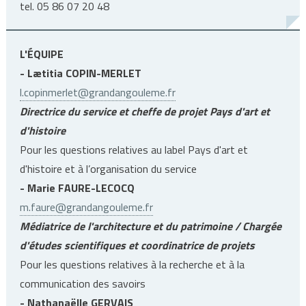
tel. 05 86 07 20 48
L'ÉQUIPE
- Lætitia
COPIN-MERLET
l.copinmerlet@grandangouleme.fr
Directrice du service et cheffe de projet Pays d'art et
d'histoire
Pour les questions relatives au label Pays d'art et
d'histoire et à l’organisation du service
- Marie FAURE-LECOCQ
m.faure@grandangouleme.fr
Médiatrice de l'architecture et du patrimoine / Chargée
d'études scientifiques et coordinatrice de projets
Pour les questions relatives à la recherche et à la
communication des savoirs
- Nathanaëlle GERVAIS