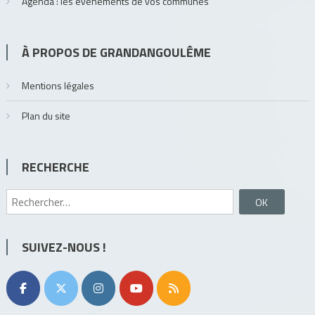
Agenda : les évènements de vos communes
À PROPOS DE GRANDANGOULÊME
Mentions légales
Plan du site
RECHERCHE
Rechercher :
SUIVEZ-NOUS !