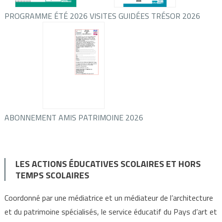
PROGRAMME ÉTÉ 2026
VISITES GUIDÉES TRÉSOR 2026
ABONNEMENT AMIS PATRIMOINE 2026
LES ACTIONS ÉDUCATIVES SCOLAIRES ET HORS
TEMPS SCOLAIRES
Coordonné par une médiatrice et un médiateur de l’architecture
et du patrimoine spécialisés, le service éducatif du Pays d’art et