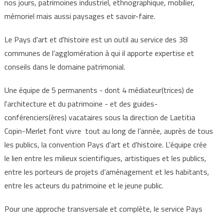
nos jours, patrimoines industriel, ethnographique, mobilier,
mémoriel mais aussi paysages et savoir-faire.
Le Pays d'art et d'histoire est un outil au service des 38
communes de l’agglomération à qui il apporte expertise et
conseils dans le domaine patrimonial.
Une équipe de 5 permanents - dont 4 médiateur(trices) de
l'architecture et du patrimoine - et des guides-
conférenciers(ères) vacataires sous la direction de Laetitia
Copin-Merlet font vivre tout au long de l’année, auprès de tous
les publics, la convention Pays d'art et d'histoire. L'équipe crée
le lien entre les milieux scientifiques, artistiques et les publics,
entre les porteurs de projets d’aménagement et les habitants,
entre les acteurs du patrimoine et le jeune public.
Pour une approche transversale et complète, le service Pays