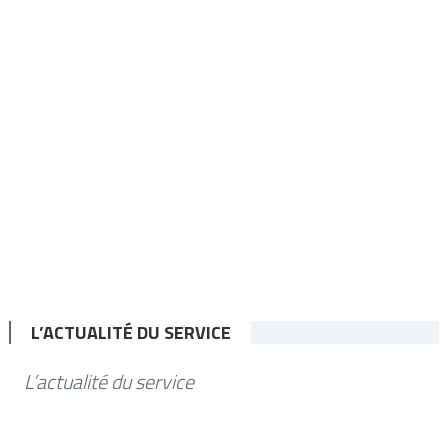
L’ACTUALITÉ DU SERVICE
L’actualité du service