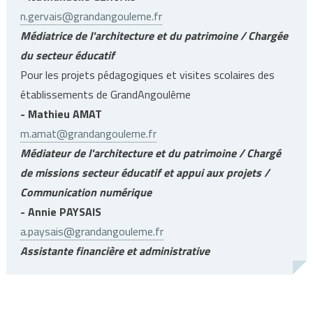
n.gervais@grandangouleme.fr
Médiatrice de l'architecture et du patrimoine / Chargée
du secteur éducatif
Pour les projets pédagogiques et visites scolaires des
établissements de GrandAngoulême
- Mathieu AMAT
m.amat@grandangouleme.fr
Médiateur de l'architecture et du patrimoine / Chargé
de missions secteur éducatif et appui aux projets /
Communication numérique
- Annie PAYSAIS
a.paysais@grandangouleme.fr
Assistante financière et administrative