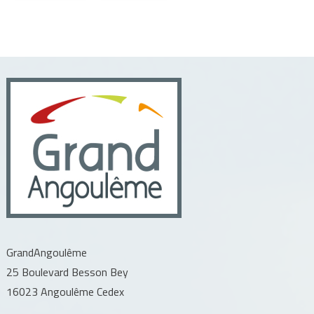
GrandAngoulême
25 Boulevard Besson Bey
16023 Angoulême Cedex