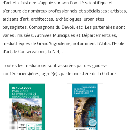
d’art et d’histoire s’appuie sur son Comité scientifique et
s'entoure de nombreux professionnels et spécialistes : artistes,
artisans d'art, architectes, archéologues, urbanistes,
paysagistes, Compagnons du Devoir, etc. Les partenaires sont
variés : musées, Archives Municipales et Départementales,
médiathèques de GrandAngoulême, notamment l’Alpha, l'Ecole
d'art, le Conservatoire, la Nef,...
Toutes les médiations sont assurées par des guides-
conférenciers(ières) agréé(e)s par le ministère de la Culture.