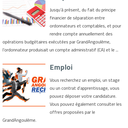
Jusqu’à présent, du fait du principe
financier de séparation entre
ordonnateurs et comptables, et pour
rendre compte annuellement des
opérations budgétaires exécutées par GrandAngoulême,
l’ordonnateur produisait un compte administratif (CA) et le ...
Emploi
Vous recherchez un emploi, un stage
ou un contrat d'apprentissage, vous
pouvez déposer votre candidature.
Vous pouvez également consulter les
offres proposées par le
GrandAngoulême.