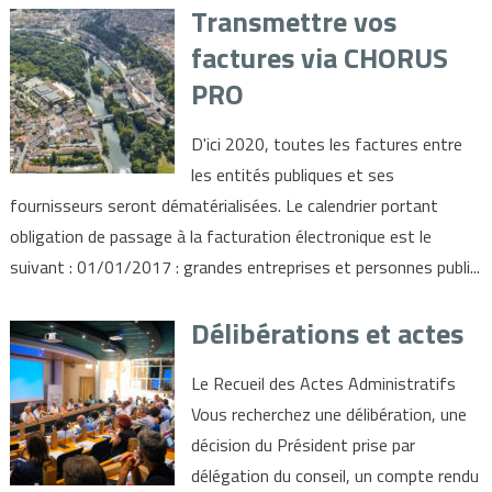
Transmettre vos
factures via CHORUS
PRO
D'ici 2020, toutes les factures entre
les entités publiques et ses
fournisseurs seront dématérialisées. Le calendrier portant
obligation de passage à la facturation électronique est le
suivant : 01/01/2017 : grandes entreprises et personnes publi...
Délibérations et actes
Le Recueil des Actes Administratifs
Vous recherchez une délibération, une
décision du Président prise par
délégation du conseil, un compte rendu