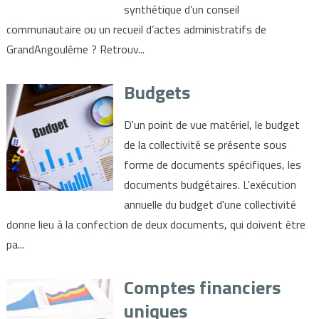
synthétique d’un conseil
communautaire ou un recueil d’actes administratifs de
GrandAngoulême ? Retrouv...
Budgets
D'un point de vue matériel, le budget
de la collectivité se présente sous
forme de documents spécifiques, les
documents budgétaires. L'exécution
annuelle du budget d'une collectivité
donne lieu à la confection de deux documents, qui doivent être
pa...
Comptes financiers
uniques