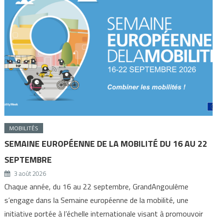
MOBILITÉS
SEMAINE EUROPÉENNE DE LA MOBILITÉ DU 16 AU 22
SEPTEMBRE
3 août 2026
Chaque année, du 16 au 22 septembre, GrandAngoulême
s’engage dans la Semaine européenne de la mobilité, une
initiative portée à l’échelle internationale visant à promouvoir