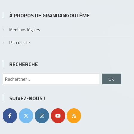
À PROPOS DE GRANDANGOULÊME
Mentions légales
Plan du site
RECHERCHE
Rechercher :
SUIVEZ-NOUS !