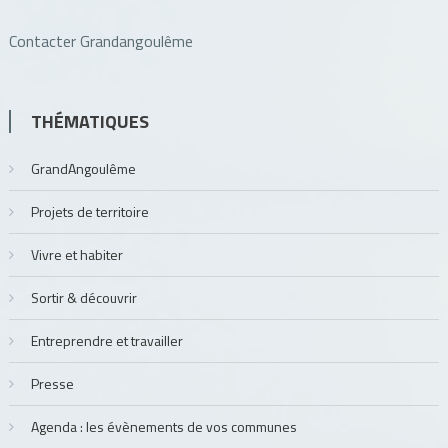
Contacter Grandangoulême
THÉMATIQUES
GrandAngoulême
Projets de territoire
Vivre et habiter
Sortir & découvrir
Entreprendre et travailler
Presse
Agenda : les évènements de vos communes