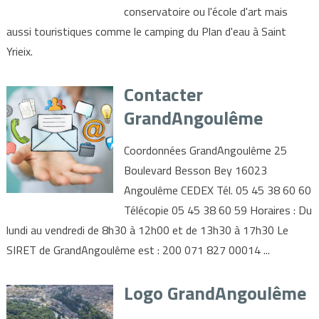
conservatoire ou l'école d'art mais
aussi touristiques comme le camping du Plan d'eau à Saint
Yrieix.
Contacter
GrandAngoulême
Coordonnées GrandAngoulême 25
Boulevard Besson Bey 16023
Angoulême CEDEX Tél. 05 45 38 60 60
Télécopie 05 45 38 60 59 Horaires : Du
lundi au vendredi de 8h30 à 12h00 et de 13h30 à 17h30 Le
SIRET de GrandAngoulême est : 200 071 827 00014 ...
Logo GrandAngoulême