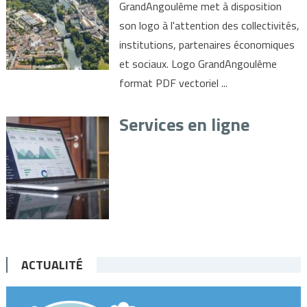
GrandAngoulême met à disposition
son logo à l'attention des collectivités,
institutions, partenaires économiques
et sociaux. Logo GrandAngoulême
format PDF vectoriel ...
Services en ligne
ACTUALITÉ