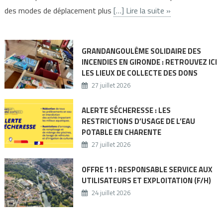
des modes de déplacement plus
[…] Lire la suite »
GRANDANGOULÊME SOLIDAIRE DES
INCENDIES EN GIRONDE : RETROUVEZ ICI
LES LIEUX DE COLLECTE DES DONS
27 juillet 2026
ALERTE SÉCHERESSE : LES
RESTRICTIONS D’USAGE DE L’EAU
POTABLE EN CHARENTE
27 juillet 2026
OFFRE 11 : RESPONSABLE SERVICE AUX
UTILISATEURS ET EXPLOITATION (F/H)
24 juillet 2026