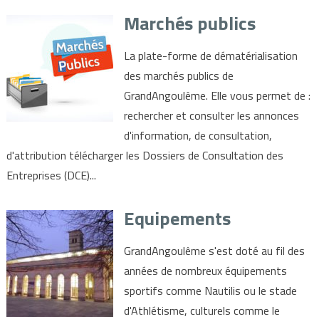
Marchés publics
La plate-forme de dématérialisation
des marchés publics de
GrandAngoulême. Elle vous permet de :
rechercher et consulter les annonces
d'information, de consultation,
d'attribution télécharger les Dossiers de Consultation des
Entreprises (DCE)...
Equipements
GrandAngoulême s'est doté au fil des
années de nombreux équipements
sportifs comme Nautilis ou le stade
d'Athlétisme, culturels comme le