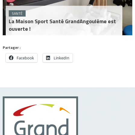
SANTÉ
La Maison Sport Santé GrandAngoulême est
ouverte !
Partager :
Facebook
LinkedIn