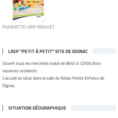
PLAQUETTE LAEP ROULLET
LAEP "PETIT À PETIT" SITE DE DIGNAC
Ouvert tous les mercredis matin de 8h45 à 12h00 (hors
vacances scolaires).
L’accueil se situe dans la salle du Relais Petite Enfance de
Dignac.
SITUATION GÉOGRAPHIQUE