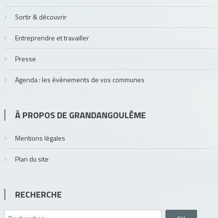
Sortir & découvrir
Entreprendre et travailler
Presse
Agenda : les évènements de vos communes
À PROPOS DE GRANDANGOULÊME
Mentions légales
Plan du site
RECHERCHE
Rechercher :