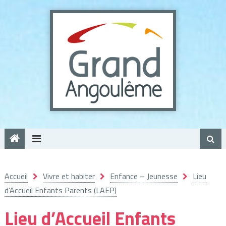
Panneau de gestion des cookies
Accueil
Vivre et habiter
Enfance – Jeunesse
Lieu
d’Accueil Enfants Parents (LAEP)
Lieu d’Accueil Enfants