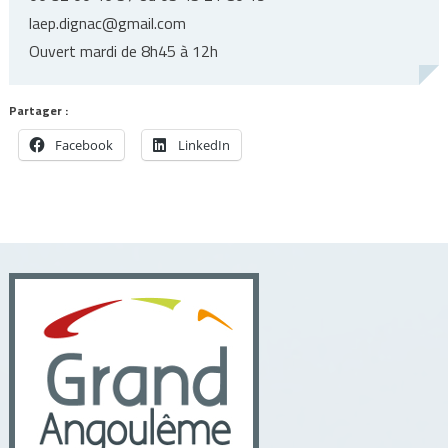
laep.dignac@gmail.com
Ouvert mardi de 8h45 à 12h
Partager :
Facebook
LinkedIn