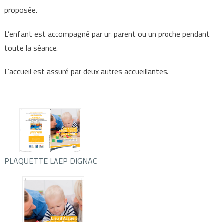
proposée.
L’enfant est accompagné par un parent ou un proche pendant
toute la séance.
L’accueil est assuré par deux autres accueillantes.
PLAQUETTE LAEP DIGNAC