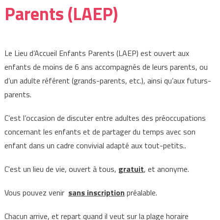
Parents (LAEP)
Le Lieu d’Accueil Enfants Parents (LAEP) est ouvert aux
enfants de moins de 6 ans accompagnés de leurs parents, ou
d’un adulte référent (grands-parents, etc.), ainsi qu’aux futurs-
parents.
C’est l’occasion de discuter entre adultes des préoccupations
concernant les enfants et de partager du temps avec son
enfant dans un cadre convivial adapté aux tout-petits..
C'est un lieu de vie, ouvert à tous,
gratuit
, et anonyme.
Vous pouvez venir
sans inscription
préalable.
Chacun arrive, et repart quand il veut sur la plage horaire