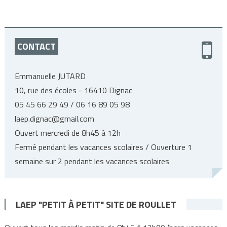
CONTACT
Emmanuelle JUTARD
10, rue des écoles - 16410 Dignac
05 45 66 29 49 / 06 16 89 05 98
laep.dignac@gmail.com
Ouvert mercredi de 8h45 à 12h
Fermé pendant les vacances scolaires / Ouverture 1
semaine sur 2 pendant les vacances scolaires
LAEP "PETIT À PETIT" SITE DE ROULLET