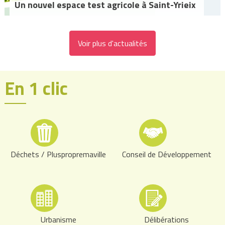
Un nouvel espace test agricole à Saint-Yrieix
Voir plus d'actualités
En 1 clic
Déchets / Pluspropremaville
Conseil de Développement
Urbanisme
Délibérations