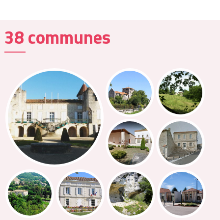
38 communes