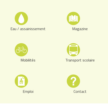
Eau / assainissement
Magazine
Mobilités
Transport scolaire
Emploi
Contact