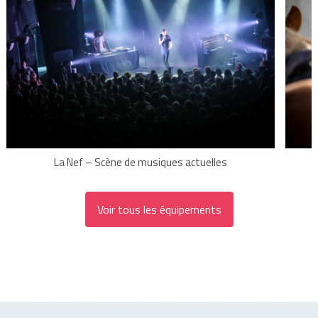
La Nef – Scène de musiques actuelles
Voir tous les équipements