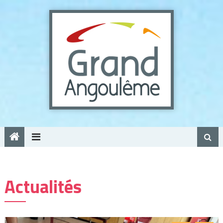
Panneau de gestion des cookies
Actualités