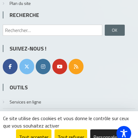
Plan du site
RECHERCHE
Rechercher :
SUIVEZ-NOUS !
OUTILS
Services en ligne
Extranet
Ce site utilise des cookies et vous donne le contrôle sur ceux
que vous souhaitez activer
Tout accepter
Tout refuser
Personnaliser