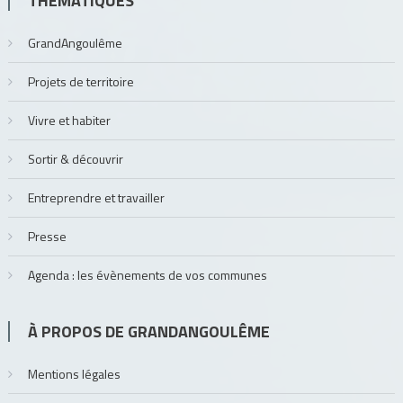
THÉMATIQUES
GrandAngoulême
Projets de territoire
Vivre et habiter
Sortir & découvrir
Entreprendre et travailler
Presse
Agenda : les évènements de vos communes
À PROPOS DE GRANDANGOULÊME
Mentions légales