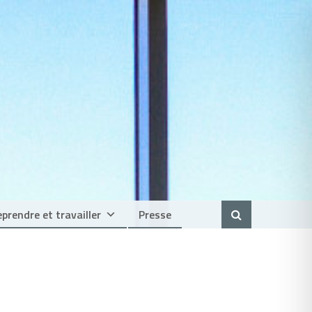
prendre et travailler
Presse