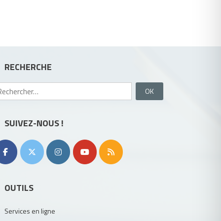
RECHERCHE
Rechercher :
SUIVEZ-NOUS !
OUTILS
Services en ligne