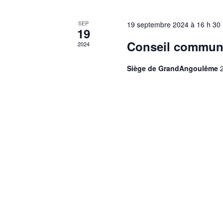
SEP
19 septembre 2024 à 16 h 30
19
Conseil commun
2024
Siège de GrandAngoulême