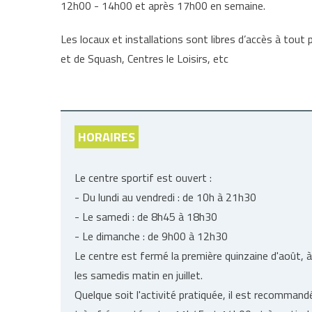
12h00 - 14h00 et après 17h00 en semaine.
Les locaux et installations sont libres d’accès à tout p
et de Squash, Centres le Loisirs, etc
HORAIRES
Le centre sportif est ouvert :
- Du lundi au vendredi : de 10h à 21h30
- Le samedi : de 8h45 à 18h30
- Le dimanche : de 9h00 à 12h30
Le centre est fermé la première quinzaine d'août,
les samedis matin en juillet.
Quelque soit l'activité pratiquée, il est recommand