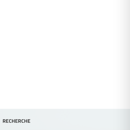
RECHERCHE