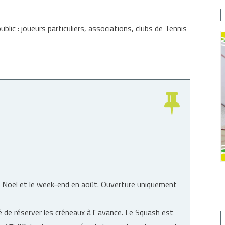
ublic : joueurs particuliers, associations, clubs de Tennis
 à Noël et le week-end en août. Ouverture uniquement
é de réserver les créneaux à l' avance. Le Squash est