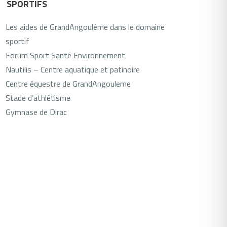
SPORTIFS
Les aides de GrandAngoulême dans le domaine
sportif
Forum Sport Santé Environnement
Nautilis – Centre aquatique et patinoire
Centre équestre de GrandAngouleme
Stade d’athlétisme
Gymnase de Dirac