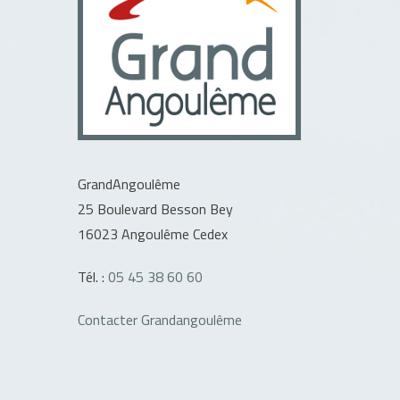
GrandAngoulême
25 Boulevard Besson Bey
16023 Angoulême Cedex
Tél. :
05 45 38 60 60
Contacter Grandangoulême