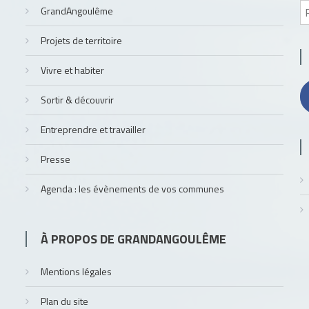
GrandAngoulême
Projets de territoire
Vivre et habiter
Sortir & découvrir
Entreprendre et travailler
Presse
Agenda : les évènements de vos communes
À PROPOS DE GRANDANGOULÊME
Mentions légales
Plan du site