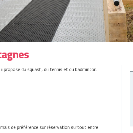
tagnes
ui propose du squash, du tennis et du badminton.
 mais de préférence sur réservation surtout entre