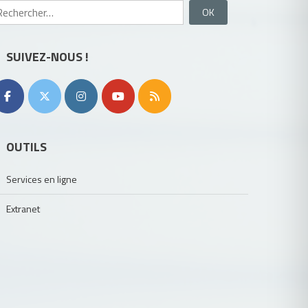
Rechercher :
SUIVEZ-NOUS !
OUTILS
Services en ligne
Extranet