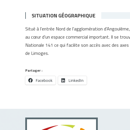
SITUATION GÉOGRAPHIQUE
Situé à l'entrée Nord de l'agglomération d'Angoulême
au cœur d'un espace commercial important. Il se trou
Nationale 141 ce qui facilite son accès avec des axes 
de Limoges.
Partager :
Facebook
LinkedIn