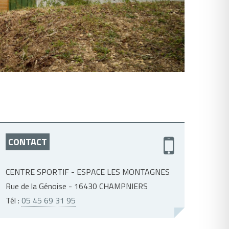
CONTACT
CENTRE SPORTIF - ESPACE LES MONTAGNES
Rue de la Génoise - 16430 CHAMPNIERS
Tél :
05 45 69 31 95