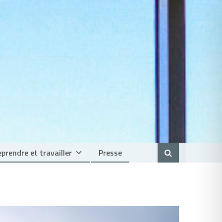
prendre et travailler
Presse