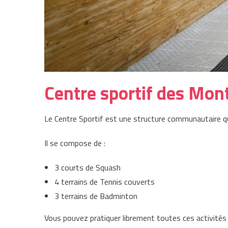
Centre sportif des Mon
Le Centre Sportif est une structure communautaire q
Il se compose de :
3 courts de Squash
4 terrains de Tennis couverts
3 terrains de Badminton
Vous pouvez pratiquer librement toutes ces activités