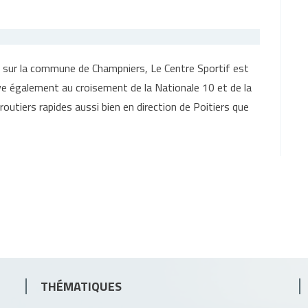
, sur la commune de Champniers, Le Centre Sportif est
ve également au croisement de la Nationale 10 et de la
routiers rapides aussi bien en direction de Poitiers que
THÉMATIQUES