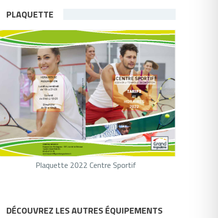
PLAQUETTE
Plaquette 2022 Centre Sportif
DÉCOUVREZ LES AUTRES ÉQUIPEMENTS