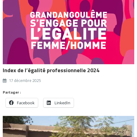
Index de l’égalité professionnelle 2024
17 décembre 2025
Partager :
Facebook
LinkedIn