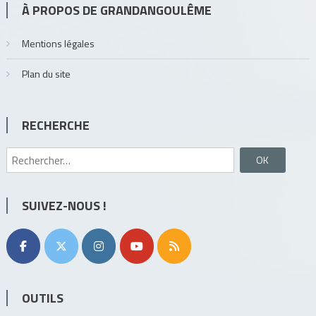
À PROPOS DE GRANDANGOULÊME
Mentions légales
Plan du site
RECHERCHE
Rechercher :
SUIVEZ-NOUS !
OUTILS