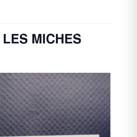
E LES MICHES