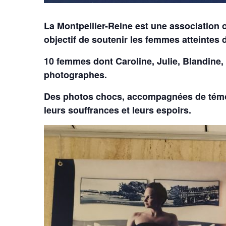
La Montpellier-Reine est une association 
objectif de soutenir les femmes atteintes 
10 femmes dont Caroline, Julie, Blandine, 
photographes.
Des photos chocs, accompagnées de témoi
leurs souffrances et leurs espoirs.