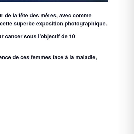
ur de la fête des mères, avec comme
é cette superbe exposition photographique.
r cancer sous l’objectif de 10
nce de ces femmes face à la maladie,