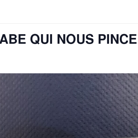
RABE QUI NOUS PINC