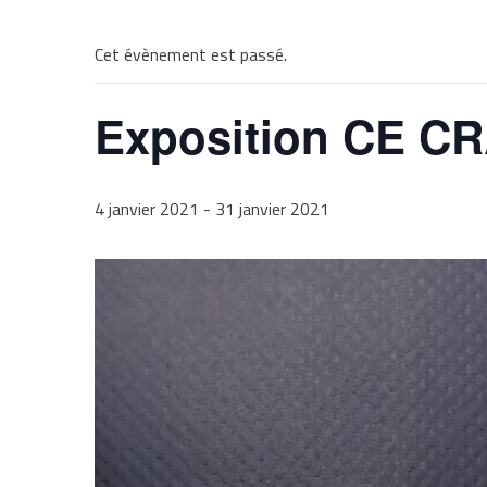
Cet évènement est passé.
Exposition CE C
4 janvier 2021
-
31 janvier 2021