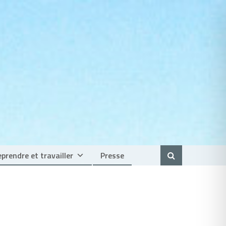
prendre et travailler
Presse