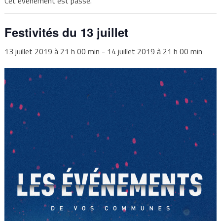
Cet évènement est passé.
Festivités du 13 juillet
13 juillet 2019 à 21 h 00 min
-
14 juillet 2019 à 21 h 00 min