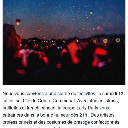
Nous vous convions à une soirée de festivités, le samedi 13
juillet, sur l’île du Centre Communal. Avec plumes, strass,
paillettes et french cancan, la troupe Lady Paris vous
entraînera dans la bonne humeur dès 21h . Des artistes
professionnels et des costumes de prestige confectionnés