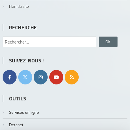
Plan du site
RECHERCHE
Rechercher :
SUIVEZ-NOUS !
OUTILS
Services en ligne
Extranet