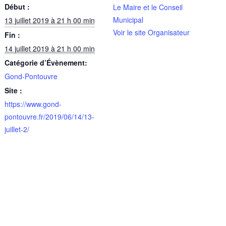
Début :
Le Maire et le Conseil
Municipal
13 juillet 2019 à 21 h 00 min
Voir le site Organisateur
Fin :
14 juillet 2019 à 21 h 00 min
Catégorie d’Évènement:
Gond-Pontouvre
Site :
https://www.gond-
pontouvre.fr/2019/06/14/13-
juillet-2/