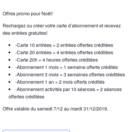
Offres promo pour Noël!
Rechargez ou créer votre carte d’abonnement et recevez
des entrées gratuites!
-Carte 10 entrées = 2 entrées offertes créditées
-Carte 20 entrées = 4 entrées offertes créditées
-Carte 20h = 4 heures offertes créditées
-Abonnement 1 mois = 1 semaine offerte créditée
-Abonnement 3 mois = 3 semaines offertes créditées
-Abonnement 1 an = 2 mois offerts crédités
-Abonnement activités par 10 séances = 2 séances
offertes créditées
Offre valable du samedi 7/12 au mardi 31/12/2019.