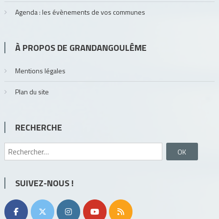
Agenda : les évènements de vos communes
À PROPOS DE GRANDANGOULÊME
Mentions légales
Plan du site
RECHERCHE
Rechercher :
SUIVEZ-NOUS !