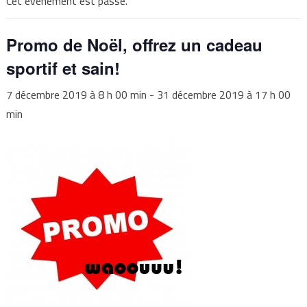
Cet évènement est passé.
Promo de Noël, offrez un cadeau
sportif et sain!
7 décembre 2019 à 8 h 00 min
-
31 décembre 2019 à 17 h 00
min