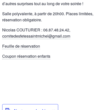
d’autres surprises tout au long de votre soirée !
Salle polyvalente, à partir de 20h00. Places limitées,
réservation obligatoire.
Nicolas COUTURIER : 06.87.48.24.42,
comitedesfetessaintmichel@gmail.com
Feuille de réservation
Coupon réservation enfants