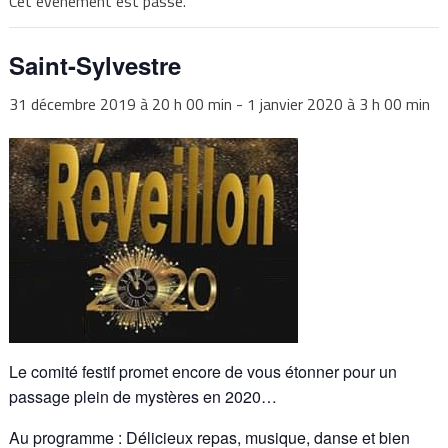
Cet évènement est passé.
Saint-Sylvestre
31 décembre 2019 à 20 h 00 min
-
1 janvier 2020 à 3 h 00 min
Le comité festif promet encore de vous étonner pour un
passage plein de mystères en 2020…
Au programme : Délicieux repas, musique, danse et bien