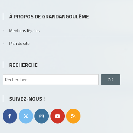
À PROPOS DE GRANDANGOULÊME
Mentions légales
Plan du site
RECHERCHE
Rechercher :
SUIVEZ-NOUS !