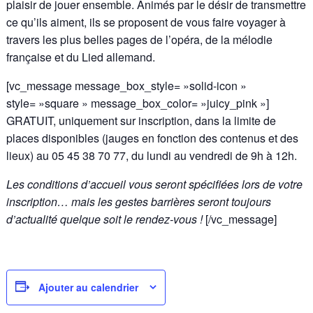
plaisir de jouer ensemble. Animés par le désir de transmettre
ce qu’ils aiment, ils se proposent de vous faire voyager à
travers les plus belles pages de l’opéra, de la mélodie
française et du Lied allemand.
[vc_message message_box_style= »solid-icon »
style= »square » message_box_color= »juicy_pink »]
GRATUIT, uniquement sur inscription, dans la limite de
places disponibles (jauges en fonction des contenus et des
lieux) au 05 45 38 70 77, du lundi au vendredi de 9h à 12h.
Les conditions d’accueil vous seront spécifiées lors de votre
inscription… mais les gestes barrières seront toujours
d’actualité quelque soit le rendez-vous !
[/vc_message]
Ajouter au calendrier