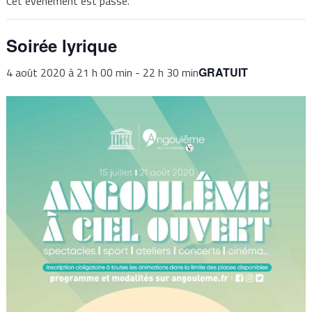
Cet évènement est passé.
Soirée lyrique
4 août 2020 à 21 h 00 min
-
22 h 30 min
GRATUIT