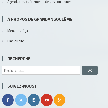
Agenda : les évènements de vos communes
À PROPOS DE GRANDANGOULÊME
Mentions légales
Plan du site
RECHERCHE
Rechercher :
SUIVEZ-NOUS !