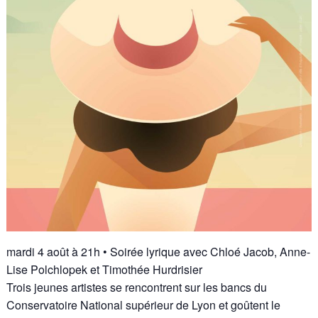
mardi 4 août à 21h
• Soirée lyrique avec Chloé Jacob, Anne-
Lise Polchlopek et Timothée Hurdrisier
Trois jeunes artistes se rencontrent sur les bancs du
Conservatoire National supérieur de Lyon et goûtent le