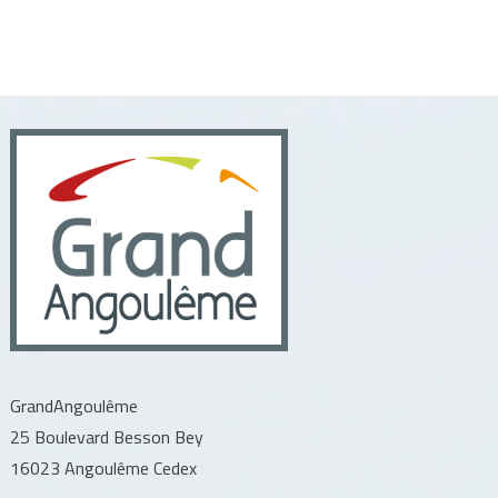
GrandAngoulême
25 Boulevard Besson Bey
16023 Angoulême Cedex