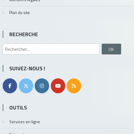
Plan du site
RECHERCHE
Rechercher :
SUIVEZ-NOUS !
OUTILS
Services en ligne