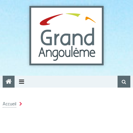
Panneau de gestion des cookies
Accueil