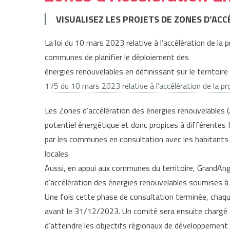
VISUALISEZ LES PROJETS DE ZONES D’AC
La loi du 10 mars 2023 relative à l’accélération de la 
communes de planifier le déploiement des
énergies renouvelables en définissant sur le territoir
175 du 10 mars 2023 relative à l'accélération de la p
Les Zones d’accélération des énergies renouvelables 
potentiel énergétique et donc propices à différentes 
par les communes en consultation avec les habitants 
locales.
Aussi, en appui aux communes du territoire, GrandAng
d’accélération des énergies renouvelables soumises à 
Une fois cette phase de consultation terminée, chaqu
avant le 31/12/2023. Un comité sera ensuite chargé 
d’atteindre les objectifs régionaux de développement