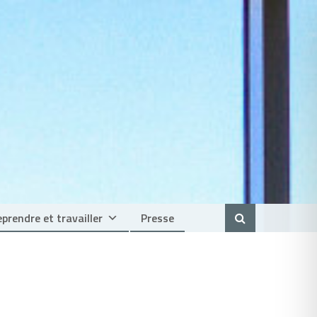
prendre et travailler
Presse