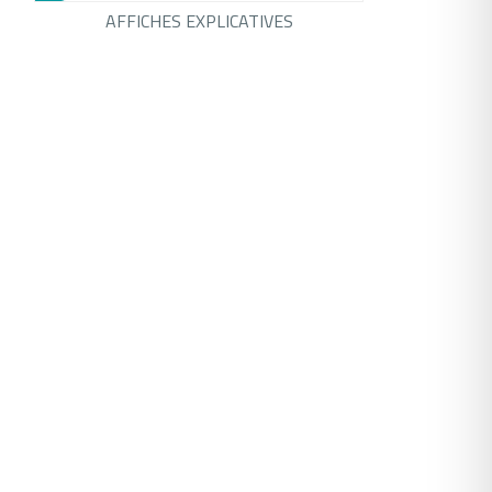
AFFICHES EXPLICATIVES