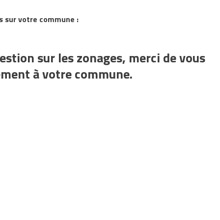
es sur votre commune :
stion sur les zonages, merci de vous
tement à votre commune.