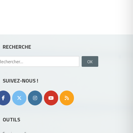
RECHERCHE
Rechercher :
SUIVEZ-NOUS !
OUTILS