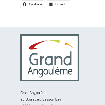
Facebook
LinkedIn
GrandAngoulême
25 Boulevard Besson Bey