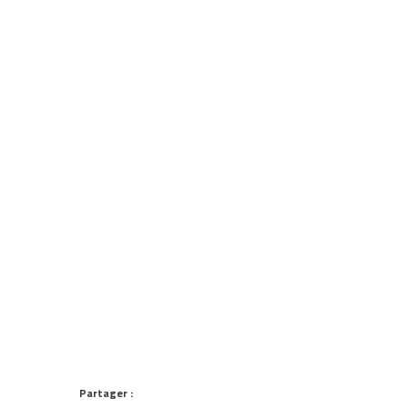
Partager :