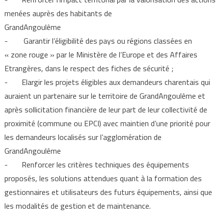
menées auprès des habitants de
GrandAngoulême
- Garantir l’éligibilité des pays ou régions classées en
« zone rouge » par le Ministère de l’Europe et des Affaires
Etrangères, dans le respect des fiches de sécurité ;
- Elargir les projets éligibles aux demandeurs charentais qui
auraient un partenaire sur le territoire de GrandAngoulême et
après sollicitation financière de leur part de leur collectivité de
proximité (commune ou EPCI) avec maintien d’une priorité pour
les demandeurs localisés sur l’agglomération de
GrandAngoulême
- Renforcer les critères techniques des équipements
proposés, les solutions attendues quant à la formation des
gestionnaires et utilisateurs des futurs équipements, ainsi que
les modalités de gestion et de maintenance.