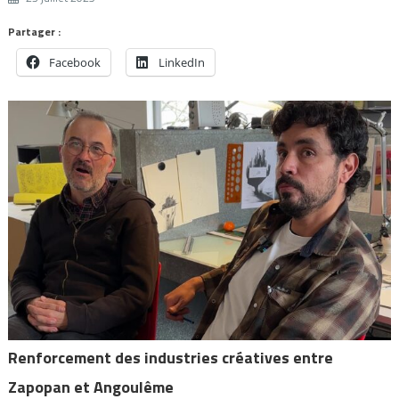
Partager :
Facebook
LinkedIn
Renforcement des industries créatives entre
Zapopan et Angoulême