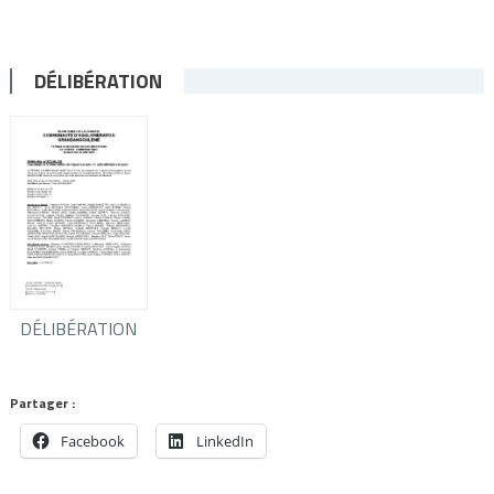
DÉLIBÉRATION
DÉLIBÉRATION
Partager :
Facebook
LinkedIn