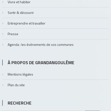
Vivre et habiter
Sortir & découvrir
Entreprendre et travailler
Presse
Agenda : les évènements de vos communes
À PROPOS DE GRANDANGOULÊME
Mentions légales
Plan du site
RECHERCHE