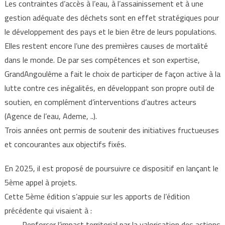
Les contraintes d’accès à l’eau, à l’assainissement et à une
gestion adéquate des déchets sont en effet stratégiques pour
le développement des pays et le bien être de leurs populations.
Elles restent encore l’une des premières causes de mortalité
dans le monde. De par ses compétences et son expertise,
GrandAngoulême a fait le choix de participer de façon active à la
lutte contre ces inégalités, en développant son propre outil de
soutien, en complément d’interventions d’autres acteurs
(Agence de l’eau, Ademe, ..).
Trois années ont permis de soutenir des initiatives fructueuses
et concourantes aux objectifs fixés.
En 2025, il est proposé de poursuivre ce dispositif en lançant le
5ème appel à projets.
Cette 5ème édition s’appuie sur les apports de l’édition
précédente qui visaient à :
- Renforcer l’impact territorial par la valorisation des actions