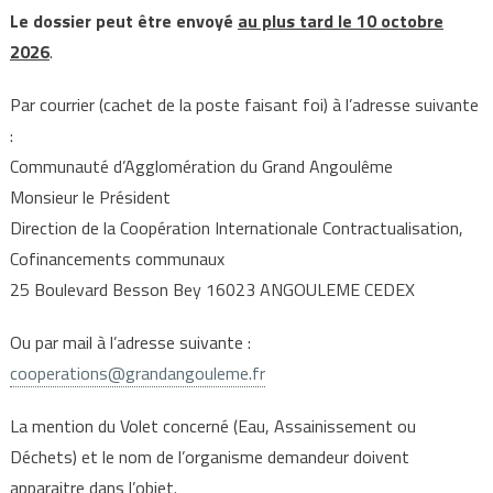
Le dossier peut être envoyé
au plus tard le 10 octobre
2026
.
Par courrier (cachet de la poste faisant foi) à l’adresse suivante
:
Communauté d’Agglomération du Grand Angoulême
Monsieur le Président
Direction de la Coopération Internationale Contractualisation,
Cofinancements communaux
25 Boulevard Besson Bey 16023 ANGOULEME CEDEX
Ou par mail à l’adresse suivante :
cooperations@grandangouleme.fr
La mention du Volet concerné (Eau, Assainissement ou
Déchets) et le nom de l’organisme demandeur doivent
apparaitre dans l’objet.