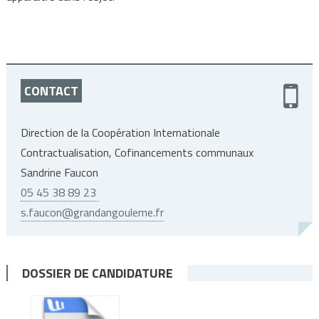
CONTACT
Direction de la Coopération Internationale
Contractualisation, Cofinancements communaux
Sandrine Faucon
05 45 38 89 23
s.faucon@grandangouleme.fr
DOSSIER DE CANDIDATURE