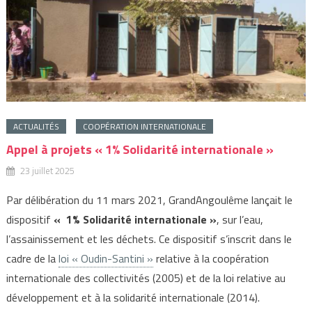
ACTUALITÉS
COOPÉRATION INTERNATIONALE
Appel à projets « 1% Solidarité internationale »
23 juillet 2025
Par délibération du 11 mars 2021, GrandAngoulême lançait le
dispositif
« 1% Solidarité internationale »
, sur l’eau,
l’assainissement et les déchets. Ce dispositif s’inscrit dans le
cadre de la
loi « Oudin-Santini »
relative à la coopération
internationale des collectivités (2005) et de la loi relative au
développement et à la solidarité internationale (2014).