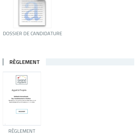
DOSSIER DE CANDIDATURE
RÈGLEMENT
RÈGLEMENT