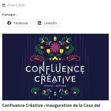
23 avril 2025
Partager :
Facebook
LinkedIn
Confluence Créative : inauguration de la Casa del