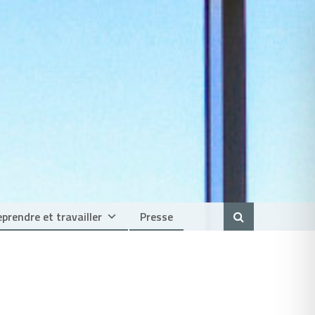
prendre et travailler
Presse