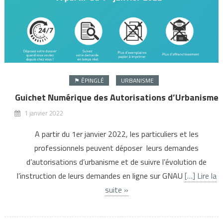
⚑ ÉPINGLÉ
URBANISME
Guichet Numérique des Autorisations d’Urbanisme
1 janvier 2022
A partir du 1er janvier 2022, les particuliers et les
professionnels peuvent déposer leurs demandes
d’autorisations d’urbanisme et de suivre l’évolution de
l’instruction de leurs demandes en ligne sur GNAU
[…] Lire la
suite »