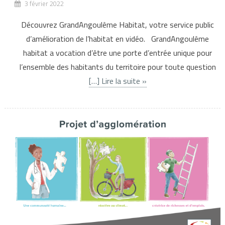
3 février 2022
Découvrez GrandAngoulême Habitat, votre service public
d’amélioration de l’habitat en vidéo. GrandAngoulême
habitat a vocation d’être une porte d’entrée unique pour
l’ensemble des habitants du territoire pour toute question
[…] Lire la suite »