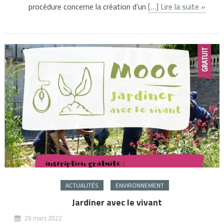
procédure concerne la création d’un
[…] Lire la suite »
ACTUALITÉS
ENVIRONNEMENT
Jardiner avec le vivant
29 mars 2022