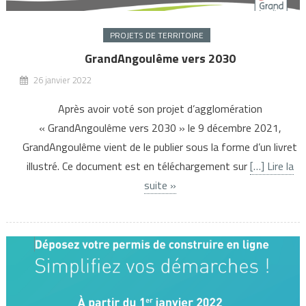
PROJETS DE TERRITOIRE
GrandAngoulême vers 2030
26 janvier 2022
Après avoir voté son projet d’agglomération
« GrandAngoulême vers 2030 » le 9 décembre 2021,
GrandAngoulême vient de le publier sous la forme d’un livret
illustré. Ce document est en téléchargement sur
[…] Lire la
suite »