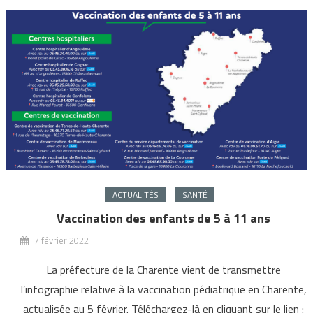
ACTUALITÉS
SANTÉ
Vaccination des enfants de 5 à 11 ans
7 février 2022
La préfecture de la Charente vient de transmettre
l’infographie relative à la vaccination pédiatrique en Charente,
actualisée au 5 février. Téléchargez-là en cliquant sur le lien :