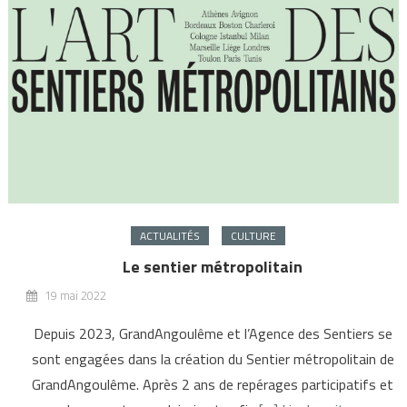
ACTUALITÉS
CULTURE
Le sentier métropolitain
19 mai 2022
Depuis 2023, GrandAngoulême et l’Agence des Sentiers se
sont engagées dans la création du Sentier métropolitain de
GrandAngoulême. Après 2 ans de repérages participatifs et