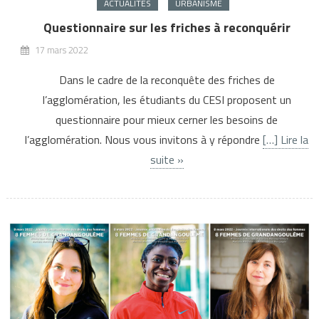
ACTUALITÉS
URBANISME
Questionnaire sur les friches à reconquérir
17 mars 2022
Dans le cadre de la reconquête des friches de
l’agglomération, les étudiants du CESI proposent un
questionnaire pour mieux cerner les besoins de
l’agglomération. Nous vous invitons à y répondre
[…] Lire la
suite »