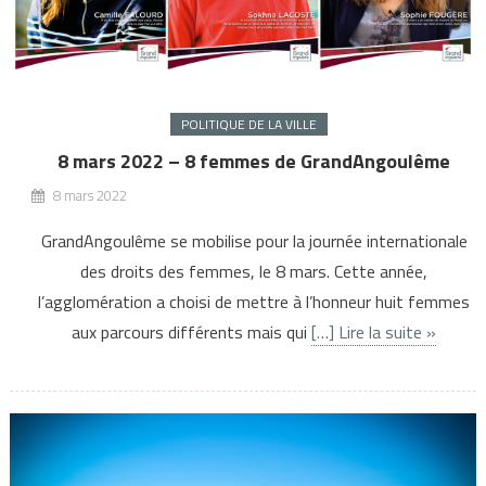
POLITIQUE DE LA VILLE
8 mars 2022 – 8 femmes de GrandAngoulême
8 mars 2022
GrandAngoulême se mobilise pour la journée internationale
des droits des femmes, le 8 mars. Cette année,
l’agglomération a choisi de mettre à l’honneur huit femmes
aux parcours différents mais qui
[…] Lire la suite »