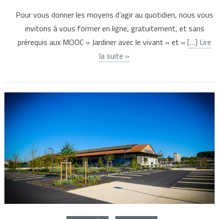
Pour vous donner les moyens d’agir au quotidien, nous vous
invitons à vous former en ligne, gratuitement, et sans
prérequis aux MOOC « Jardiner avec le vivant » et «
[…] Lire
la suite »