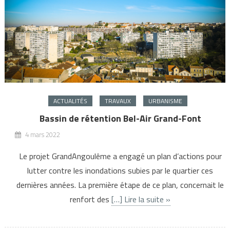
ACTUALITÉS
TRAVAUX
URBANISME
Bassin de rétention Bel-Air Grand-Font
4 mars 2022
Le projet GrandAngoulême a engagé un plan d’actions pour
lutter contre les inondations subies par le quartier ces
dernières années. La première étape de ce plan, concernait le
renfort des
[…] Lire la suite »