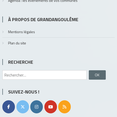
Agenda : les évènements de vos communes
À PROPOS DE GRANDANGOULÊME
Mentions légales
Plan du site
RECHERCHE
Rechercher :
SUIVEZ-NOUS !