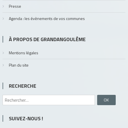
Presse
Agenda : les évènements de vos communes
À PROPOS DE GRANDANGOULÊME
Mentions légales
Plan du site
RECHERCHE
Rechercher :
SUIVEZ-NOUS !