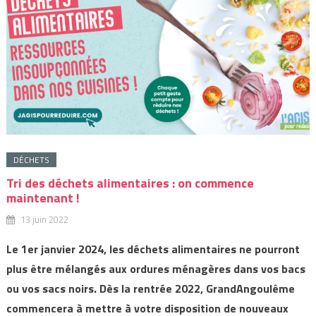
DÉCHETS
Tri des déchets alimentaires : on commence
maintenant !
13 juin 2022
Le 1er janvier 2024, les déchets alimentaires ne pourront
plus être mélangés aux ordures ménagères dans vos bacs
ou vos sacs noirs. Dès la rentrée 2022, GrandAngoulême
commencera à mettre à votre disposition de nouveaux