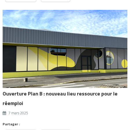
Ouverture Plan B : nouveau lieu ressource pour le
réemploi
7 mars 2025
Partager :