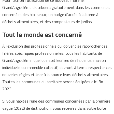
Pour faciliter l’utilisation de ce nouveau matériel,
GrandAngoulême distribuera gratuitement dans les communes
concernées des bio-seaux, un badge d’accès à la borne à
déchets alimentaires, et des composteurs de jardins.
Tout le monde est concerné
À l’exclusion des professionnels qui doivent se rapprocher des
filières spécifiques professionnelles, tous les habitants de
GrandAngoulême, quel que soit leur lieu de résidence, maison
individuelle ou immeuble collectif, devront à terme respecter ces
nouvelles règles et trier à la source leurs déchets alimentaires.
Toutes les communes du territoire seront équipées d’ici fin
2023.
Si vous habitez l’une des communes concernées par la première
vague (2022) de distribution, vous recevrez dans votre boite