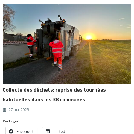
Collecte des déchets: reprise des tournées
habituelles dans les 38 communes
27 mai 2025
Partager :
Facebook
LinkedIn