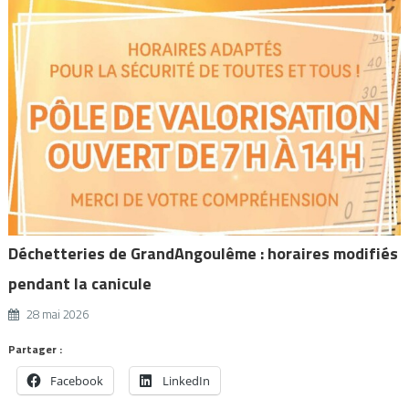
Déchetteries de GrandAngoulême : horaires modifiés
pendant la canicule
28 mai 2026
Partager :
Facebook
LinkedIn