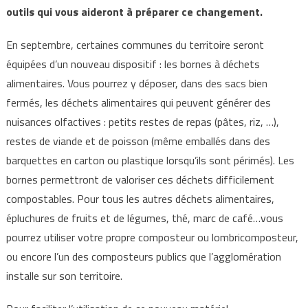
outils qui vous aideront à préparer ce changement.
En septembre, certaines communes du territoire seront
équipées d’un nouveau dispositif : les bornes à déchets
alimentaires. Vous pourrez y déposer, dans des sacs bien
fermés, les déchets alimentaires qui peuvent générer des
nuisances olfactives : petits restes de repas (pâtes, riz, …),
restes de viande et de poisson (même emballés dans des
barquettes en carton ou plastique lorsqu’ils sont périmés). Les
bornes permettront de valoriser ces déchets difficilement
compostables. Pour tous les autres déchets alimentaires,
épluchures de fruits et de légumes, thé, marc de café…vous
pourrez utiliser votre propre composteur ou lombricomposteur,
ou encore l’un des composteurs publics que l’agglomération
installe sur son territoire.