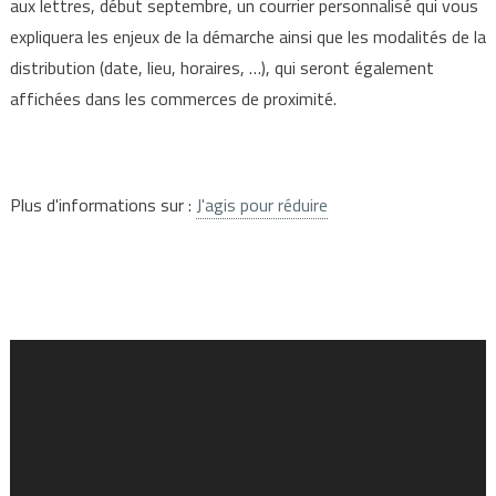
aux lettres, début septembre, un courrier personnalisé qui vous
expliquera les enjeux de la démarche ainsi que les modalités de la
distribution (date, lieu, horaires, …), qui seront également
affichées dans les commerces de proximité.
Plus d'informations sur :
J'agis pour réduire
Lecteur
vidéo