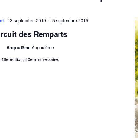
nt
13 septembre 2019
-
15 septembre 2019
ircuit des Remparts
Angoulême
Angoulême
48e édition, 80e anniversaire.