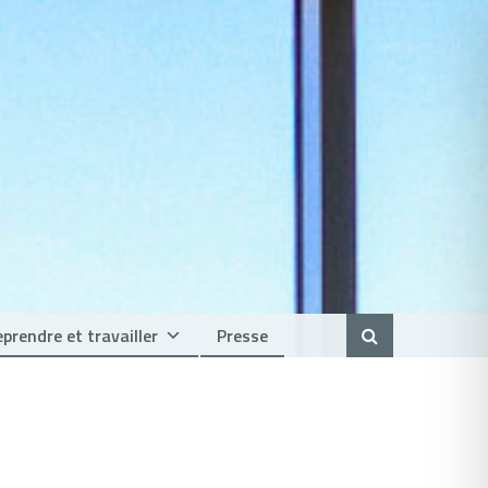
prendre et travailler
Presse