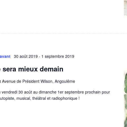
 avant
30 août 2019
-
1 septembre 2019
 sera mieux demain
rt
Avenue de Président Wilson, Angoulême
u vendredi 30 août au dimanche 1er septembre prochain pour
topiste, musical, théâtral et radiophonique !