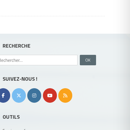
RECHERCHE
Rechercher :
SUIVEZ-NOUS !
OUTILS