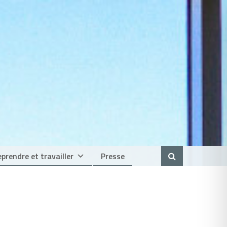
prendre et travailler
Presse