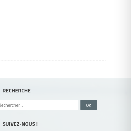
RECHERCHE
Rechercher :
SUIVEZ-NOUS !