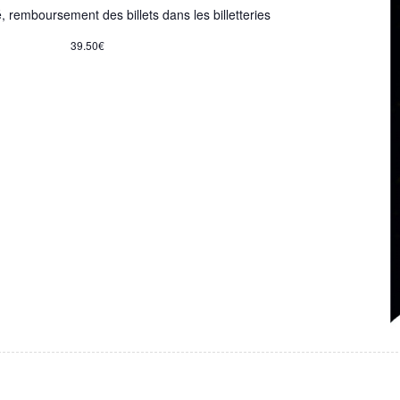
, remboursement des billets dans les billetteries
39.50€