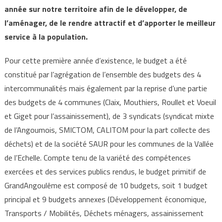
année sur notre territoire afin de le développer, de
l’aménager, de le rendre attractif et d’apporter le meilleur
service à la population.
Pour cette première année d’existence, le budget a été
constitué par l’agrégation de l’ensemble des budgets des 4
intercommunalités mais également par la reprise d’une partie
des budgets de 4 communes (Claix, Mouthiers, Roullet et Voeuil
et Giget pour l’assainissement), de 3 syndicats (syndicat mixte
de l’Angoumois, SMICTOM, CALITOM pour la part collecte des
déchets) et de la société SAUR pour les communes de la Vallée
de l’Echelle. Compte tenu de la variété des compétences
exercées et des services publics rendus, le budget primitif de
GrandAngoulême est composé de 10 budgets, soit 1 budget
principal et 9 budgets annexes (Développement économique,
Transports / Mobilités, Déchets ménagers, assainissement