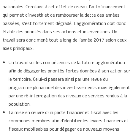
nationales. Corollaire à cet effet de ciseau, l’autofinancement
qui permet d’investir et de rembourser la dette des années
passées, s’est fortement dégradé. L’agglomération doit donc
établir des priorités dans ses actions et interventions. Un
travail sera donc mené tout a long de l’année 2017 selon deux
axes principaux :
Un travail sur les compétences de la future agglomération
afin de dégager les priorités fortes données à son action sur
le territoire. Celui-ci passera ainsi par une revue du
programme pluriannuel des investissements mais également
par une ré-interrogation des niveaux de services rendus à la
population.
La mise en œuvre d’un pacte financier et fiscal avec les
communes membres afin d’identifier les leviers financiers et
fiscaux mobilisables pour dégager de nouveaux moyens