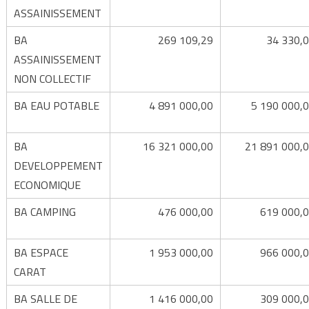
ASSAINISSEMENT
BA
269 109,29
34 330,
ASSAINISSEMENT
NON COLLECTIF
BA EAU POTABLE
4 891 000,00
5 190 000,
BA
16 321 000,00
21 891 000,
DEVELOPPEMENT
ECONOMIQUE
BA CAMPING
476 000,00
619 000,
BA ESPACE
1 953 000,00
966 000,
CARAT
BA SALLE DE
1 416 000,00
309 000,