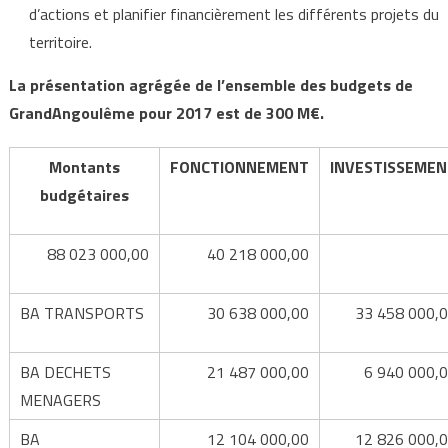
d’actions et planifier financièrement les différents projets du
territoire.
La présentation agrégée de l’ensemble des budgets de
GrandAngoulême pour 2017 est de 300 M€.
Montants
FONCTIONNEMENT
INVESTISSEMEN
budgétaires
88 023 000,00
40 218 000,00
BA TRANSPORTS
30 638 000,00
33 458 000,
BA DECHETS
21 487 000,00
6 940 000,
MENAGERS
BA
12 104 000,00
12 826 000,