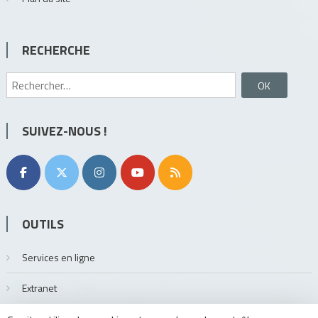
RECHERCHE
Rechercher :
SUIVEZ-NOUS !
OUTILS
Services en ligne
Extranet