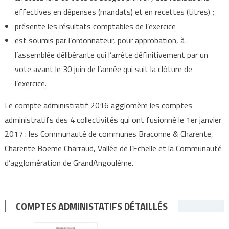
effectives en dépenses (mandats) et en recettes (titres) ;
présente les résultats comptables de l’exercice
est soumis par l’ordonnateur, pour approbation, à
l’assemblée délibérante qui l’arrête définitivement par un
vote avant le 30 juin de l’année qui suit la clôture de
l’exercice.
Le compte administratif 2016 agglomère les comptes
administratifs des 4 collectivités qui ont fusionné le 1er janvier
2017 : les Communauté de communes Braconne & Charente,
Charente Boëme Charraud, Vallée de l’Echelle et la Communauté
d’agglomération de GrandAngoulême.
COMPTES ADMINISTATIFS DÉTAILLÉS