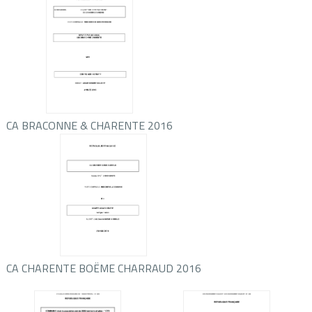
CA BRACONNE & CHARENTE 2016
CA CHARENTE BOËME CHARRAUD 2016