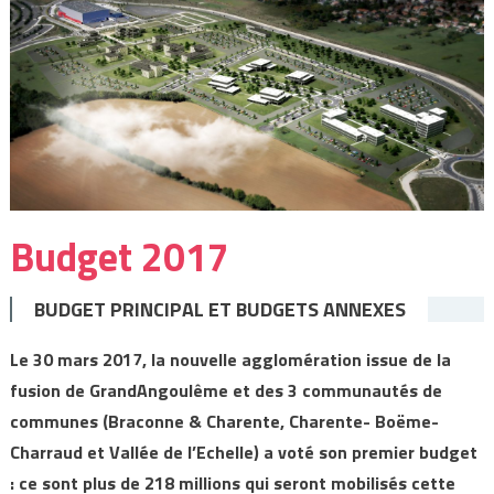
Budget 2017
BUDGET PRINCIPAL ET BUDGETS ANNEXES
Le 30 mars 2017, la nouvelle agglomération issue de la
fusion de GrandAngoulême et des 3 communautés de
communes (Braconne & Charente, Charente- Boëme-
Charraud et Vallée de l’Echelle) a voté son premier budget
: ce sont plus de 218 millions qui seront mobilisés cette