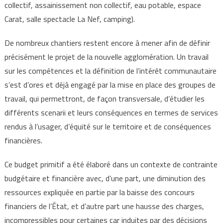
collectif, assainissement non collectif, eau potable, espace
Carat, salle spectacle La Nef, camping).
De nombreux chantiers restent encore à mener afin de définir
précisément le projet de la nouvelle agglomération. Un travail
sur les compétences et la définition de l’intérêt communautaire
s’est d’ores et déjà engagé par la mise en place des groupes de
travail, qui permettront, de façon transversale, d’étudier les
différents scenarii et leurs conséquences en termes de services
rendus à l’usager, d’équité sur le territoire et de conséquences
financières.
Ce budget primitif a été élaboré dans un contexte de contrainte
budgétaire et financière avec, d’une part, une diminution des
ressources expliquée en partie par la baisse des concours
financiers de l’État, et d’autre part une hausse des charges,
incompressibles pour certaines car induites par des décisions