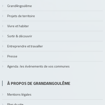
GrandAngoulême
Projets de territoire
Vivre et habiter
Sortir & découvrir
Entreprendre et travailler
Presse
Agenda : les évènements de vos communes
À PROPOS DE GRANDANGOULÊME
Mentions légales
Plan du site