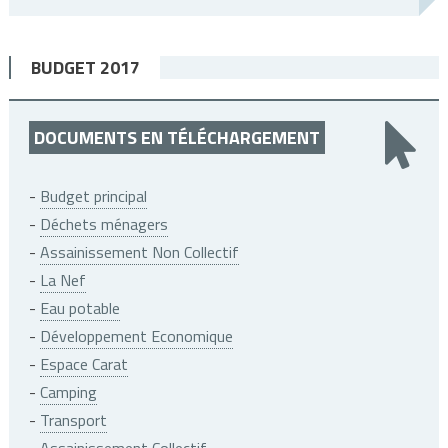
BUDGET 2017
DOCUMENTS EN TÉLÉCHARGEMENT
-
Budget principal
-
Déchets ménagers
-
Assainissement Non Collectif
-
La Nef
-
Eau potable
-
Développement Economique
-
Espace Carat
-
Camping
-
Transport