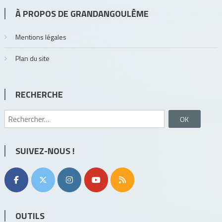
À PROPOS DE GRANDANGOULÊME
Mentions légales
Plan du site
RECHERCHE
Rechercher :
SUIVEZ-NOUS !
OUTILS