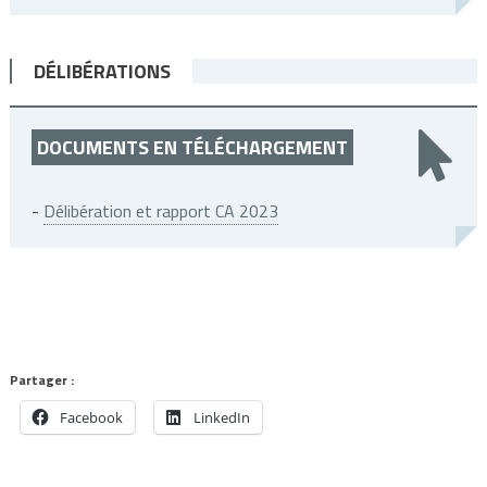
DÉLIBÉRATIONS
DOCUMENTS EN TÉLÉCHARGEMENT
-
Délibération et rapport CA 2023
Partager :
Facebook
LinkedIn