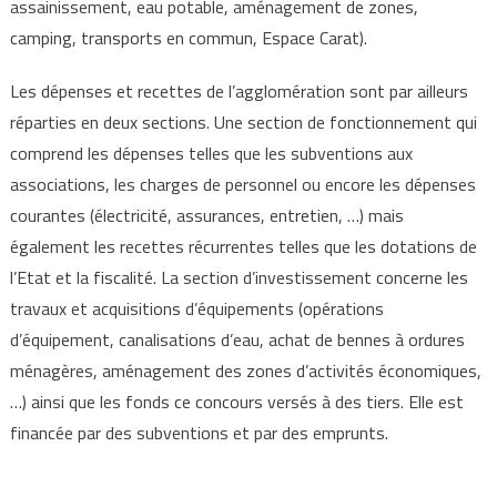
assainissement, eau potable, aménagement de zones,
camping, transports en commun, Espace Carat).
Les dépenses et recettes de l’agglomération sont par ailleurs
réparties en deux sections. Une section de fonctionnement qui
comprend les dépenses telles que les subventions aux
associations, les charges de personnel ou encore les dépenses
courantes (électricité, assurances, entretien, …) mais
également les recettes récurrentes telles que les dotations de
l’Etat et la fiscalité. La section d’investissement concerne les
travaux et acquisitions d’équipements (opérations
d’équipement, canalisations d’eau, achat de bennes à ordures
ménagères, aménagement des zones d’activités économiques,
…) ainsi que les fonds ce concours versés à des tiers. Elle est
financée par des subventions et par des emprunts.