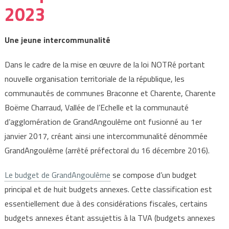
2023
Une jeune intercommunalité
Dans le cadre de la mise en œuvre de la loi NOTRé portant
nouvelle organisation territoriale de la république, les
communautés de communes Braconne et Charente, Charente
Boëme Charraud, Vallée de l’Echelle et la communauté
d’agglomération de GrandAngoulême ont fusionné au 1er
janvier 2017, créant ainsi une intercommunalité dénommée
GrandAngoulême (arrêté préfectoral du 16 décembre 2016).
Le budget de GrandAngoulême
se compose d’un budget
principal et de huit budgets annexes. Cette classification est
essentiellement due à des considérations fiscales, certains
budgets annexes étant assujettis à la TVA (budgets annexes