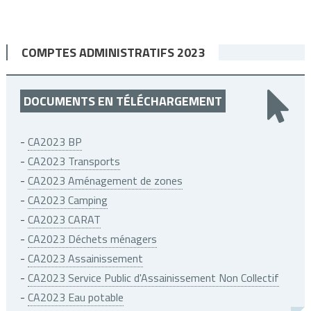
COMPTES ADMINISTRATIFS 2023
DOCUMENTS EN TÉLÉCHARGEMENT
-
CA2023 BP
-
CA2023 Transports
-
CA2023 Aménagement de zones
-
CA2023 Camping
-
CA2023 CARAT
-
CA2023 Déchets ménagers
-
CA2023 Assainissement
-
CA2023 Service Public d'Assainissement Non Collectif
-
CA2023 Eau potable