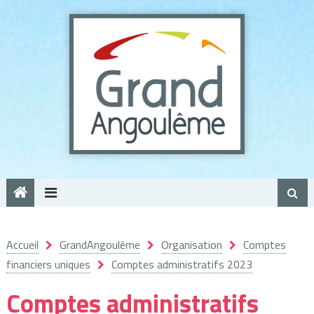
Panneau de gestion des cookies
Accueil
GrandAngoulême
Organisation
Comptes
financiers uniques
Comptes administratifs 2023
Comptes administratifs