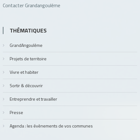
Contacter Grandangoulême
THÉMATIQUES
GrandAngoulême
Projets de territoire
Vivre et habiter
Sortir & découvrir
Entreprendre et travailler
Presse
Agenda : les évènements de vos communes