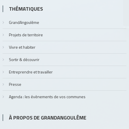
THÉMATIQUES
GrandAngoulême
Projets de territoire
Vivre et habiter
Sortir & découvrir
Entreprendre et travailler
Presse
Agenda : les évènements de vos communes
À PROPOS DE GRANDANGOULÊME