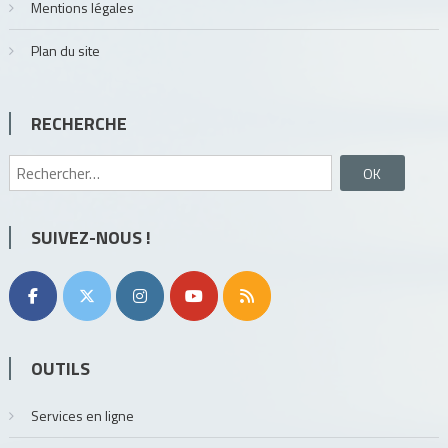
Mentions légales
Plan du site
RECHERCHE
Rechercher :
SUIVEZ-NOUS !
OUTILS
Services en ligne