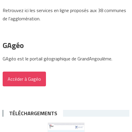
Retrouvez ici les services en ligne proposés aux 38 communes
de l'agglomération.
GAgéo
GAgéo est le portail géographique de GrandAngoulême.
Accéder à Gagéo
TÉLÉCHARGEMENTS