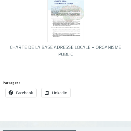
CHARTE DE LA BASE ADRESSE LOCALE – ORGANISME
PUBLIC
Partager :
Facebook
LinkedIn