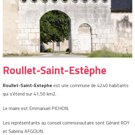
Roullet-Saint-Estèphe
Roullet-Saint-Estephe
est une commune de 4240 habitants
qui s'étend sur 41,50 km2.
Le maire est Emmanuel PICHON.
Les représentants au conseil communautaire sont Gérard ROY
et Sabrina AFGOUN.