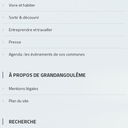
Vivre et habiter
Sortir & découvrir
Entreprendre et travailler
Presse
Agenda : les évènements de vos communes
À PROPOS DE GRANDANGOULÊME
Mentions légales
Plan du site
RECHERCHE