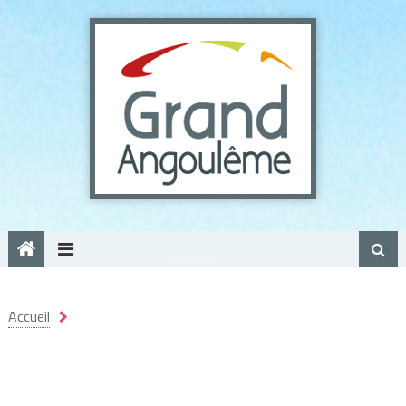
Panneau de gestion des cookies
Accueil