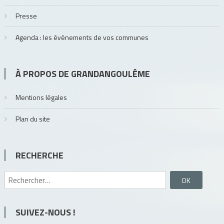
Presse
Agenda : les évènements de vos communes
À PROPOS DE GRANDANGOULÊME
Mentions légales
Plan du site
RECHERCHE
Rechercher :
SUIVEZ-NOUS !