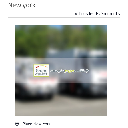
New york
« Tous les Évènements
Adresse
Place New York