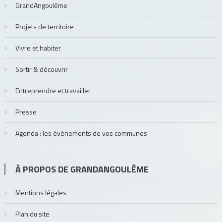
GrandAngoulême
Projets de territoire
Vivre et habiter
Sortir & découvrir
Entreprendre et travailler
Presse
Agenda : les évènements de vos communes
À PROPOS DE GRANDANGOULÊME
Mentions légales
Plan du site