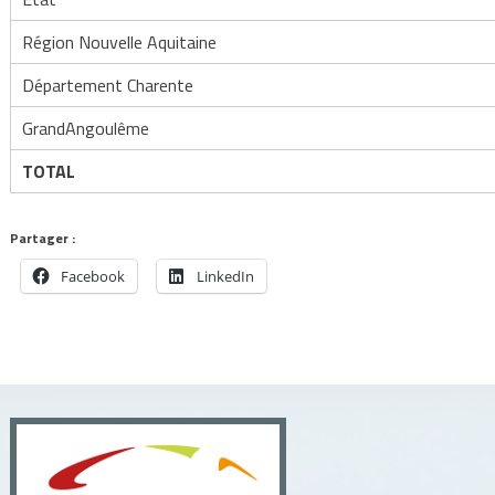
Région Nouvelle Aquitaine
Département Charente
GrandAngoulême
TOTAL
Partager :
Facebook
LinkedIn