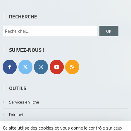
RECHERCHE
Rechercher :
SUIVEZ-NOUS !
OUTILS
Services en ligne
Extranet
Ce site utilise des cookies et vous donne le contrôle sur ceux