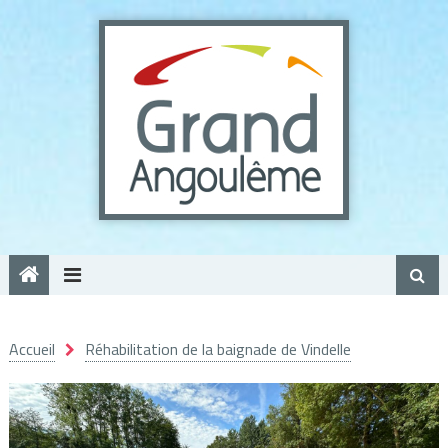
Panneau de gestion des cookies
Accueil
Réhabilitation de la baignade de Vindelle