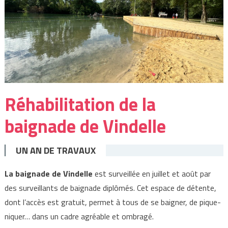
Réhabilitation de la
baignade de Vindelle
UN AN DE TRAVAUX
La baignade de Vindelle
est surveillée en juillet et août par
des surveillants de baignade diplômés. Cet espace de détente,
dont l’accès est gratuit, permet à tous de se baigner, de pique-
niquer… dans un cadre agréable et ombragé.