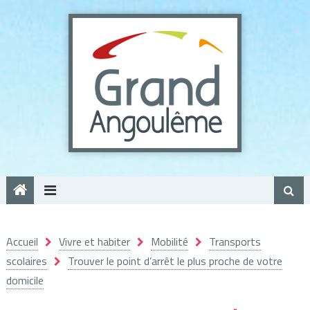
Panneau de gestion des cookies
Accueil
Vivre et habiter
Mobilité
Transports
scolaires
Trouver le point d’arrêt le plus proche de votre
domicile