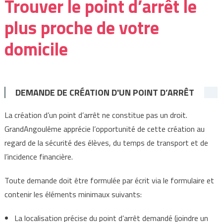
Trouver le point d’arrêt le
plus proche de votre
domicile
DEMANDE DE CRÉATION D'UN POINT D’ARRÊT
La création d’un point d’arrêt ne constitue pas un droit.
GrandAngoulême apprécie l’opportunité de cette création au
regard de la sécurité des élèves, du temps de transport et de
l’incidence financière.
Toute demande doit être formulée par écrit via le formulaire et
contenir les éléments minimaux suivants:
La localisation précise du point d’arrêt demandé (joindre un