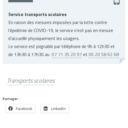
Service transports scolaires
En raison des mesures imposées par la lutte contre
l’épidémie de COVID-19, le service n’est pas en mesure
d’accueillir physiquement les usagers.
Le service est joignable par téléphone de 9h à 12h30 et
de 13h30 à 17h30 au
07 71 35 20 97
et
06 20 58 62 68
Transports scolaires
Partager :
Facebook
LinkedIn