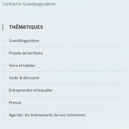
Contacter Grandangoulême
THÉMATIQUES
GrandAngoulême
Projets de territoire
Vivre et habiter
Sortir & découvrir
Entreprendre et travailler
Presse
Agenda : les évènements de vos communes