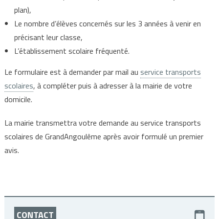
plan),
Le nombre d’élèves concernés sur les 3 années à venir en
précisant leur classe,
L’établissement scolaire fréquenté.
Le formulaire est à demander par mail au
service transports
scolaires
, à compléter puis à adresser à la mairie de votre
domicile.
La mairie transmettra votre demande au service transports
scolaires de GrandAngoulême après avoir formulé un premier
avis.
CONTACT