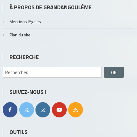
À PROPOS DE GRANDANGOULÊME
Mentions légales
Plan du site
RECHERCHE
Rechercher :
SUIVEZ-NOUS !
OUTILS