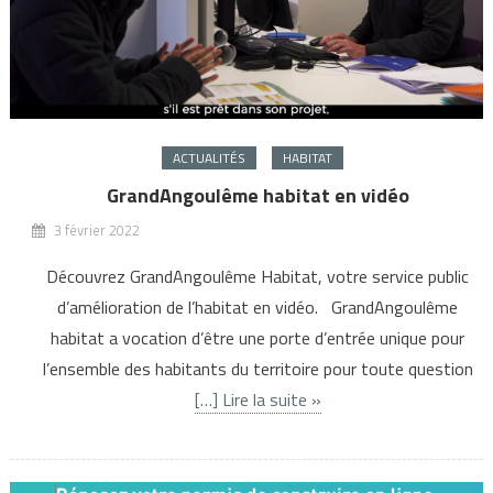
ACTUALITÉS
HABITAT
GrandAngoulême habitat en vidéo
3 février 2022
Découvrez GrandAngoulême Habitat, votre service public
d’amélioration de l’habitat en vidéo. GrandAngoulême
habitat a vocation d’être une porte d’entrée unique pour
l’ensemble des habitants du territoire pour toute question
[…] Lire la suite »