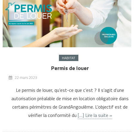
HABITAT
Permis de louer
22 mars 2023
Le permis de louer, qu’est-ce que c’est ? Il s’agit d’une
autorisation préalable de mise en location obligatoire dans
certains périmètres de GrandAngoulême. L’objectif est de
vérifier la conformité du
[…] Lire la suite »