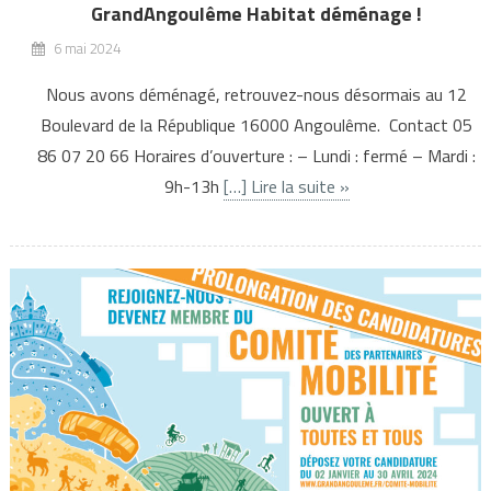
GrandAngoulême Habitat déménage !
6 mai 2024
Nous avons déménagé, retrouvez-nous désormais au 12
Boulevard de la République 16000 Angoulême. Contact 05
86 07 20 66 Horaires d’ouverture : – Lundi : fermé – Mardi :
9h-13h
[…] Lire la suite »