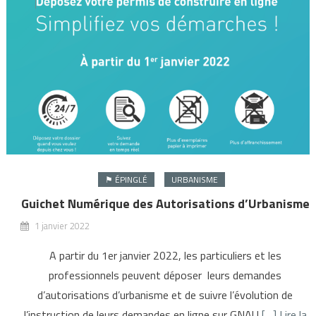
⚑ ÉPINGLÉ
URBANISME
Guichet Numérique des Autorisations d’Urbanisme
1 janvier 2022
A partir du 1er janvier 2022, les particuliers et les
professionnels peuvent déposer leurs demandes
d’autorisations d’urbanisme et de suivre l’évolution de
l’instruction de leurs demandes en ligne sur GNAU
[…] Lire la