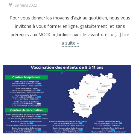
29 mars 2022
Pour vous donner les moyens d’agir au quotidien, nous vous
invitons à vous former en ligne, gratuitement, et sans
prérequis aux MOOC « Jardiner avec le vivant » et «
[…] Lire
la suite »