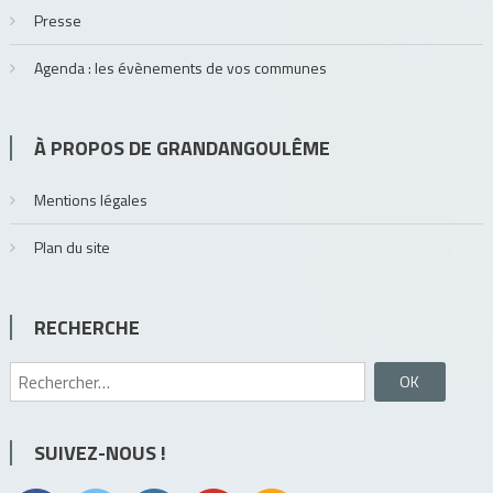
Presse
Agenda : les évènements de vos communes
À PROPOS DE GRANDANGOULÊME
Mentions légales
Plan du site
RECHERCHE
Rechercher :
SUIVEZ-NOUS !