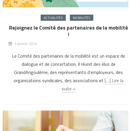
ACTUALITÉS
MOBILITÉS
Rejoignez le Comité des partenaires de la mobilité
!
3 janvier 2024
Le Comité des partenaires de la mobilité est un espace de
dialogue et de concertation. Il réunit des élus de
GrandAngoulême, des représentants d’employeurs, des
organisations syndicales, des associations et
[…] Lire la
suite »