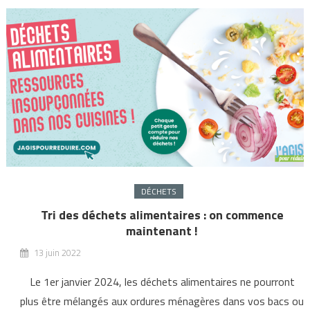
DÉCHETS
Tri des déchets alimentaires : on commence
maintenant !
13 juin 2022
Le 1er janvier 2024, les déchets alimentaires ne pourront
plus être mélangés aux ordures ménagères dans vos bacs ou