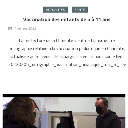
ACTUALITÉS
SANTÉ
Vaccination des enfants de 5 à 11 ans
7 février 2022
La préfecture de la Charente vient de transmettre
l’infographie relative à la vaccination pédiatrique en Charente,
actualisée au 5 février. Téléchargez-là en cliquant sur le lien :
20220205_infographie_vaccination_pdiatrique_maj_5_fev