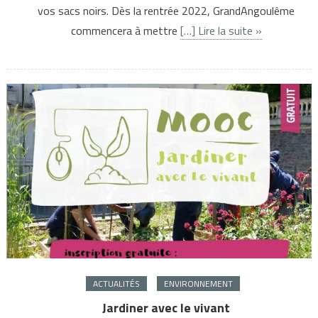
vos sacs noirs. Dès la rentrée 2022, GrandAngoulême
commencera à mettre
[…] Lire la suite »
ACTUALITÉS
ENVIRONNEMENT
Jardiner avec le vivant