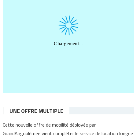
UNE OFFRE MULTIPLE
Cette nouvelle offre de mobilité déployée par
GrandAngoulêmee vient compléter le service de location longue