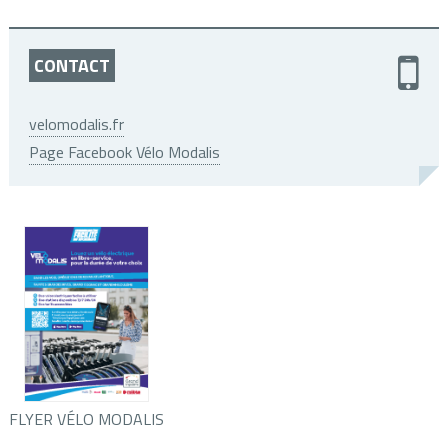
CONTACT
velomodalis.fr
Page Facebook Vélo Modalis
FLYER VÉLO MODALIS