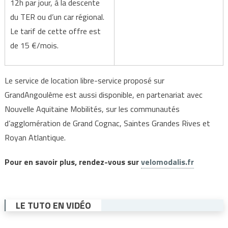
12h par jour, à la descente
du TER ou d’un car régional.
Le tarif de cette offre est
de 15 €/mois.
Le service de location libre-service proposé sur
GrandAngoulême est aussi disponible, en partenariat avec
Nouvelle Aquitaine Mobilités, sur les communautés
d’agglomération de Grand Cognac, Saintes Grandes Rives et
Royan Atlantique.
Pour en savoir plus, rendez-vous sur
velomodalis.fr
LE TUTO EN VIDÉO