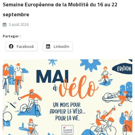
Semaine Européenne de la Mobilité du 16 au 22
septembre
3 août 2026
Partager :
Facebook
LinkedIn