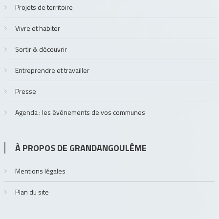
Projets de territoire
Vivre et habiter
Sortir & découvrir
Entreprendre et travailler
Presse
Agenda : les évènements de vos communes
À PROPOS DE GRANDANGOULÊME
Mentions légales
Plan du site