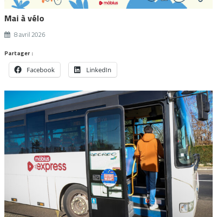
Mai à vélo
8 avril 2026
Partager :
Facebook
LinkedIn