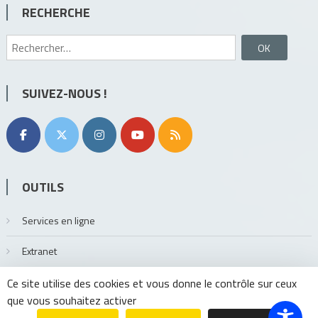
RECHERCHE
Rechercher :
SUIVEZ-NOUS !
OUTILS
Services en ligne
Extranet
Ce site utilise des cookies et vous donne le contrôle sur ceux
que vous souhaitez activer