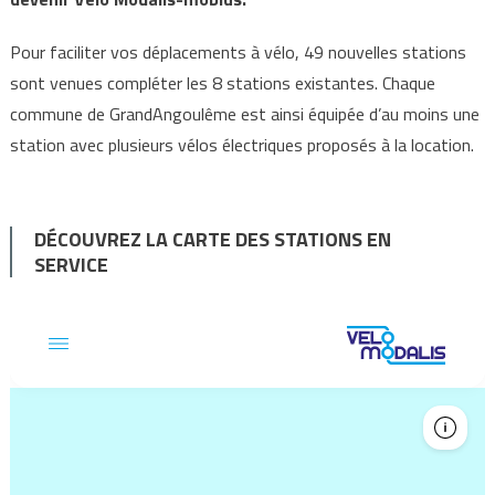
Pour faciliter vos déplacements à vélo, 49 nouvelles stations
sont venues compléter les 8 stations existantes. Chaque
commune de GrandAngoulême est ainsi équipée d’au moins une
station avec plusieurs vélos électriques proposés à la location.
DÉCOUVREZ LA CARTE DES STATIONS EN
SERVICE