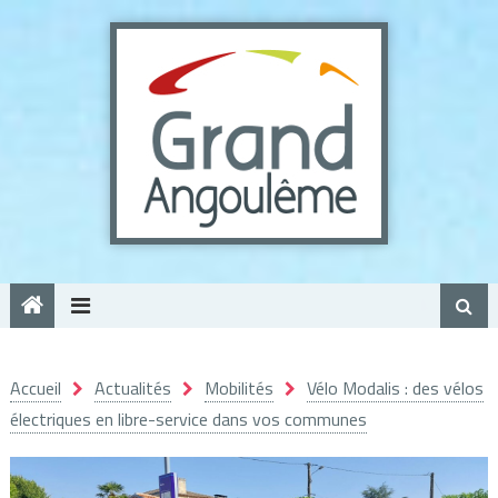
Panneau de gestion des cookies
Accueil
Actualités
Mobilités
Vélo Modalis : des vélos
électriques en libre-service dans vos communes