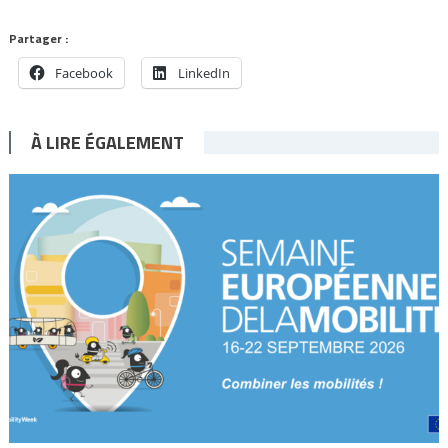
Partager :
Facebook
LinkedIn
À LIRE ÉGALEMENT