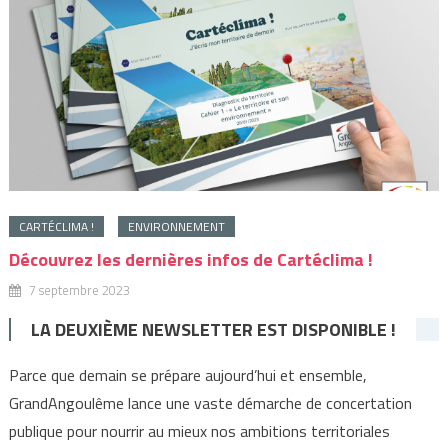
CARTÉCLIMA !
ENVIRONNEMENT
Découvrez les dernières infos de Cartéclima !
7 septembre 2023
LA DEUXIÈME NEWSLETTER EST DISPONIBLE !
Parce que demain se prépare aujourd’hui et ensemble,
GrandAngoulême lance une vaste démarche de concertation
publique pour nourrir au mieux nos ambitions territoriales