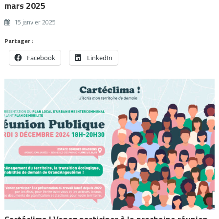
mars 2025
15 janvier 2025
Partager :
Facebook
LinkedIn