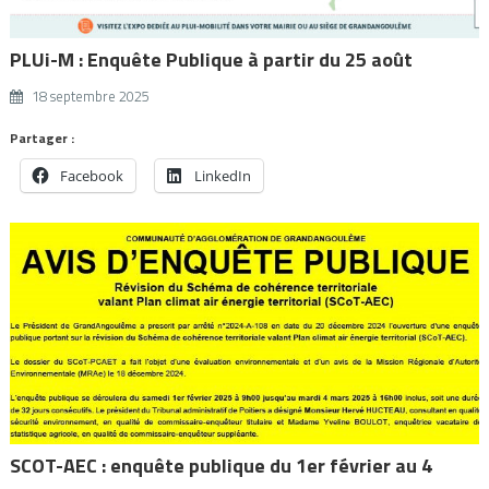
PLUi-M : Enquête Publique à partir du 25 août
18 septembre 2025
Partager :
Facebook
LinkedIn
SCOT-AEC : enquête publique du 1er février au 4