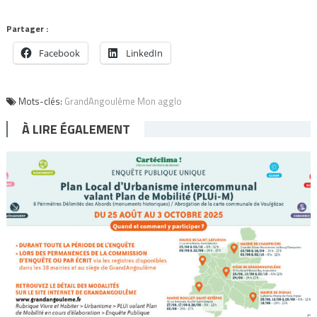
Partager :
Facebook
LinkedIn
Mots-clés:
GrandAngoulême Mon agglo
À LIRE ÉGALEMENT