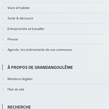
Vivre et habiter
Sortir & découvrir
Entreprendre et travailler
Presse
Agenda : les évènements de vos communes
À PROPOS DE GRANDANGOULÊME
Mentions légales
Plan du site
RECHERCHE