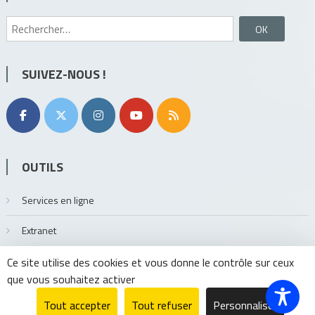
Rechercher :
SUIVEZ-NOUS !
OUTILS
Services en ligne
Extranet
Ce site utilise des cookies et vous donne le contrôle sur ceux
que vous souhaitez activer
Tout accepter
Tout refuser
Personnaliser
MMXVII GrandAngoulême