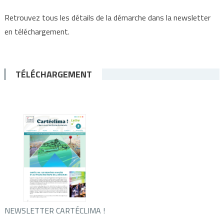
Retrouvez tous les détails de la démarche dans la newsletter
en téléchargement.
TÉLÉCHARGEMENT
NEWSLETTER CARTÉCLIMA !