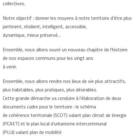
collectives.
Notre objectif : donner les moyens à notre territoire d’être plus
pertinent, résilient, intelligent, accessible,
dynamique, mieux préservé…
Ensemble, nous allons ouvrir un nouveau chapitre de l’histoire
de nos espaces communs pour les vingt ans
à venir.
Ensemble, nous allons rendre nos lieux de vie plus attractifs,
plus habitables, plus pratiques, plus désirables.
Cette grande démarche va conduire à l’élaboration de deux
documents cadre pour le territoire : le schéma
de cohérence territoriale (SCOT) valant plan climat air énergie
(PCAET) et le plan local d’urbanisme intercommunal
(PLUi) valant plan de mobilité