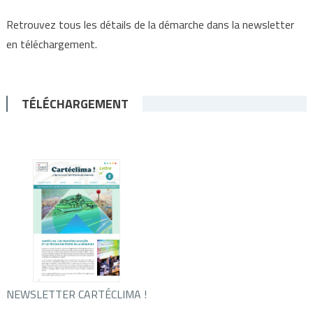
Retrouvez tous les détails de la démarche dans la newsletter
en téléchargement.
TÉLÉCHARGEMENT
NEWSLETTER CARTÉCLIMA !