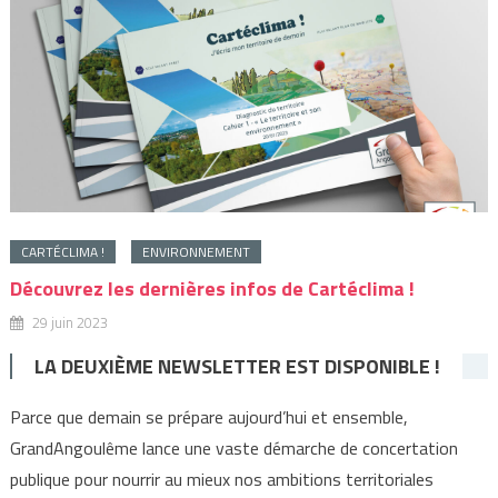
CARTÉCLIMA !
ENVIRONNEMENT
Découvrez les dernières infos de Cartéclima !
29 juin 2023
LA DEUXIÈME NEWSLETTER EST DISPONIBLE !
Parce que demain se prépare aujourd’hui et ensemble,
GrandAngoulême lance une vaste démarche de concertation
publique pour nourrir au mieux nos ambitions territoriales