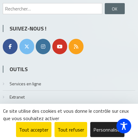
Rechercher :
SUIVEZ-NOUS !
OUTILS
Services en ligne
Extranet
Ce site utilise des cookies et vous donne le contrôle sur ceux
que vous souhaitez activer
Tout accepter
Tout refuser
Personnaliser
MMXVII GrandAngoulême