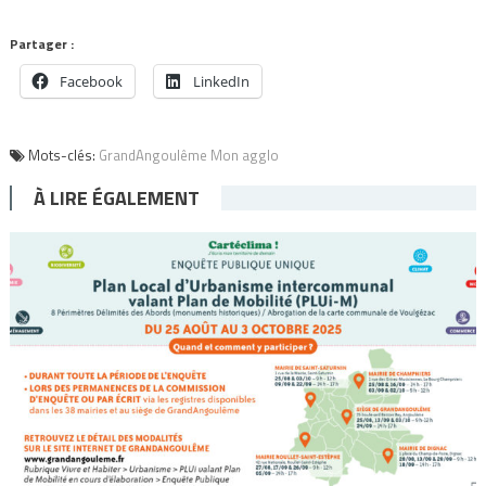
Partager :
Facebook
LinkedIn
Mots-clés:
GrandAngoulême Mon agglo
À LIRE ÉGALEMENT