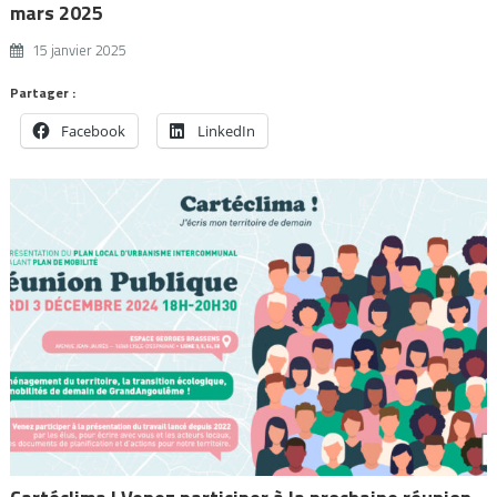
mars 2025
15 janvier 2025
Partager :
Facebook
LinkedIn