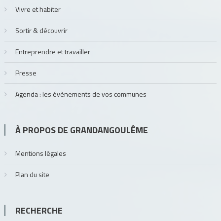
Vivre et habiter
Sortir & découvrir
Entreprendre et travailler
Presse
Agenda : les évènements de vos communes
À PROPOS DE GRANDANGOULÊME
Mentions légales
Plan du site
RECHERCHE