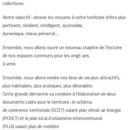
collectives.
Notre objectif : donner les moyens à notre territoire d’être plus
pertinent, résilient, intelligent, accessible,
dynamique, mieux préservé…
Ensemble, nous allons ouvrir un nouveau chapitre de l’histoire
de nos espaces communs pour les vingt ans
à venir.
Ensemble, nous allons rendre nos lieux de vie plus attractifs,
plus habitables, plus pratiques, plus désirables.
Cette grande démarche va conduire à l’élaboration de deux
documents cadre pour le territoire : le schéma
de cohérence territoriale (SCOT) valant plan climat air énergie
(PCAET) et le plan local d’urbanisme intercommunal
(PLUi) valant plan de mobilité