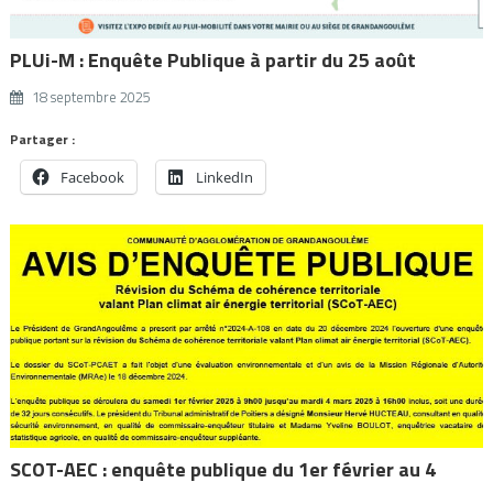
PLUi-M : Enquête Publique à partir du 25 août
18 septembre 2025
Partager :
Facebook
LinkedIn
SCOT-AEC : enquête publique du 1er février au 4