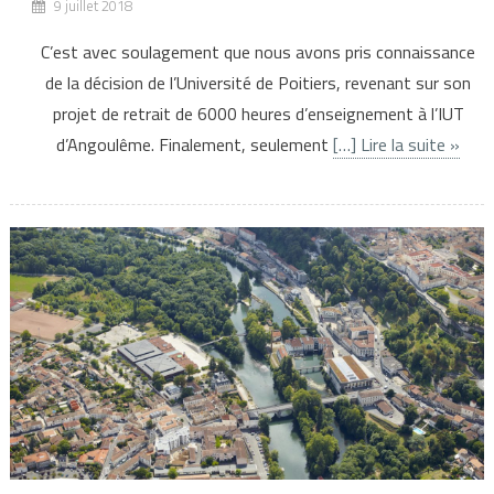
9 juillet 2018
C’est avec soulagement que nous avons pris connaissance
de la décision de l’Université de Poitiers, revenant sur son
projet de retrait de 6000 heures d’enseignement à l’IUT
d’Angoulême. Finalement, seulement
[…] Lire la suite »