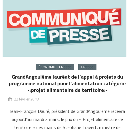
ÉCONOMIE - PRESSE
PRESSE
GrandAngoulême lauréat de l’appel à projets du
programme national pour l’alimentation catégorie
«projet alimentaire de territoire»
22 février 2018
Jean-François Dauré, président de GrandAngoulême recevra
aujourd’hui mardi 2 mars, le prix du « Projet alimentaire de
territoire » des mains de Stéphane Travert, ministre de