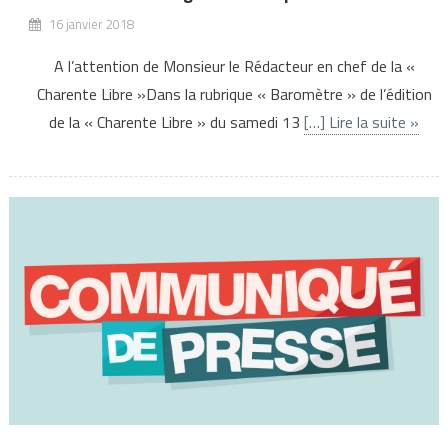
16 janvier 2018
A l’attention de Monsieur le Rédacteur en chef de la «
Charente Libre »Dans la rubrique « Baromètre » de l’édition
de la « Charente Libre » du samedi 13
[…] Lire la suite »