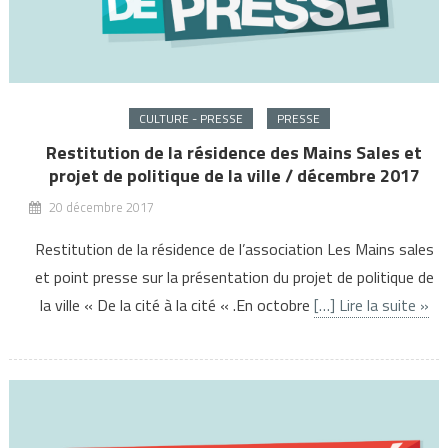
CULTURE - PRESSE
PRESSE
Restitution de la résidence des Mains Sales et
projet de politique de la ville / décembre 2017
20 décembre 2017
Restitution de la résidence de l’association Les Mains sales
et point presse sur la présentation du projet de politique de
la ville « De la cité à la cité « .En octobre
[…] Lire la suite »