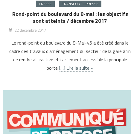
PRESSE
TRANSPORT - PRESSE
Rond-point du boulevard du 8-mai : les objectifs
sont atteints / décembre 2017
22 décembre 2017
Le rond-point du boulevard du 8-Mai-45 a été créé dans le
cadre des travaux d’aménagement du secteur de la gare afin
de rendre attractive et facilement accessible la principale
porte
[…] Lire la suite »