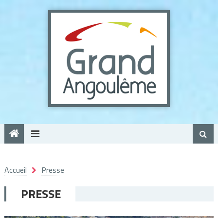
Panneau de gestion des cookies
Accueil
Presse
PRESSE