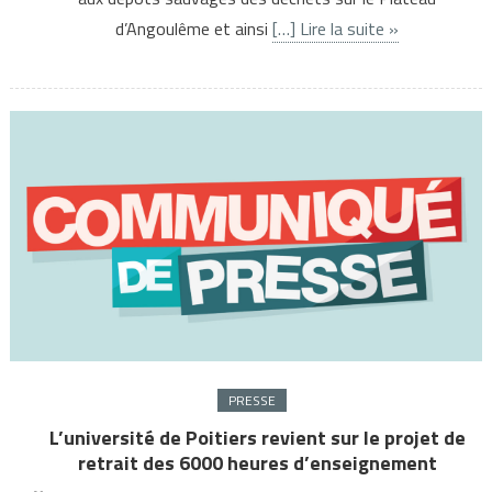
d’Angoulême et ainsi
[…] Lire la suite »
PRESSE
L’université de Poitiers revient sur le projet de
retrait des 6000 heures d’enseignement