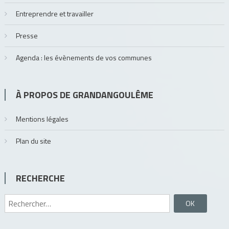
Entreprendre et travailler
Presse
Agenda : les évènements de vos communes
À PROPOS DE GRANDANGOULÊME
Mentions légales
Plan du site
RECHERCHE
Rechercher :