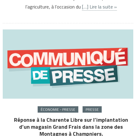
l’agriculture, à l’occasion du
[…] Lire la suite »
ÉCONOMIE - PRESSE
PRESSE
Réponse à la Charente Libre sur l’implantation
d’un magasin Grand Frais dans la zone des
Montagnes à Champniers.