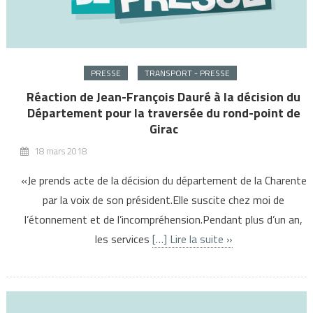
PRESSE
TRANSPORT - PRESSE
Réaction de Jean-François Dauré à la décision du
Département pour la traversée du rond-point de
Girac
18 mars 2018
«Je prends acte de la décision du département de la Charente
par la voix de son président.Elle suscite chez moi de
l’étonnement et de l’incompréhension.Pendant plus d’un an,
les services
[…] Lire la suite »