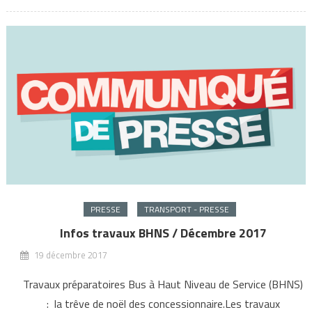
PRESSE
TRANSPORT - PRESSE
Infos travaux BHNS / Décembre 2017
19 décembre 2017
Travaux préparatoires Bus à Haut Niveau de Service (BHNS)
: la trêve de noël des concessionnaire.Les travaux