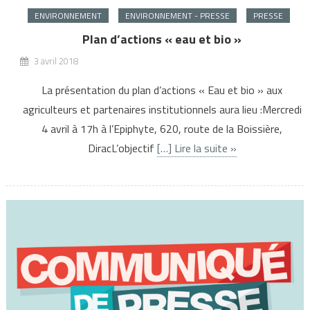
ENVIRONNEMENT
ENVIRONNEMENT - PRESSE
PRESSE
Plan d’actions « eau et bio »
3 avril 2018
La présentation du plan d’actions « Eau et bio » aux
agriculteurs et partenaires institutionnels aura lieu :Mercredi
4 avril à 17h à l’Epiphyte, 620, route de la Boissière,
DiracL’objectif
[…] Lire la suite »